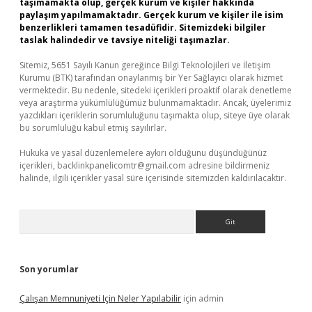
taşımamakta olup, gerçek kurum ve kişiler hakkında
paylaşım yapılmamaktadır. Gerçek kurum ve kişiler ile isim
benzerlikleri tamamen tesadüfidir. Sitemizdeki bilgiler
taslak halindedir ve tavsiye niteliği taşımazlar.
Sitemiz, 5651 Sayılı Kanun gereğince Bilgi Teknolojileri ve İletişim
Kurumu (BTK) tarafından onaylanmış bir Yer Sağlayıcı olarak hizmet
vermektedir. Bu nedenle, sitedeki içerikleri proaktif olarak denetleme
veya araştırma yükümlülüğümüz bulunmamaktadır. Ancak, üyelerimiz
yazdıkları içeriklerin sorumluluğunu taşımakta olup, siteye üye olarak
bu sorumluluğu kabul etmiş sayılırlar.
Hukuka ve yasal düzenlemelere aykırı olduğunu düşündüğünüz
içerikleri,
backlinkpanelicomtr@gmail.com
adresine bildirmeniz
halinde, ilgili içerikler yasal süre içerisinde sitemizden kaldırılacaktır.
Arama
Son yorumlar
Çalışan Memnuniyeti Için Neler Yapılabilir
için
admin