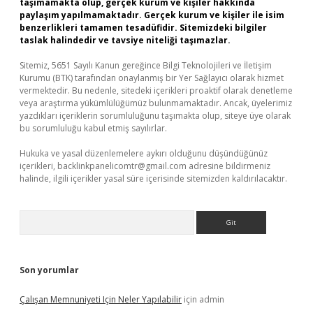
taşımamakta olup, gerçek kurum ve kişiler hakkında
paylaşım yapılmamaktadır. Gerçek kurum ve kişiler ile isim
benzerlikleri tamamen tesadüfidir. Sitemizdeki bilgiler
taslak halindedir ve tavsiye niteliği taşımazlar.
Sitemiz, 5651 Sayılı Kanun gereğince Bilgi Teknolojileri ve İletişim
Kurumu (BTK) tarafından onaylanmış bir Yer Sağlayıcı olarak hizmet
vermektedir. Bu nedenle, sitedeki içerikleri proaktif olarak denetleme
veya araştırma yükümlülüğümüz bulunmamaktadır. Ancak, üyelerimiz
yazdıkları içeriklerin sorumluluğunu taşımakta olup, siteye üye olarak
bu sorumluluğu kabul etmiş sayılırlar.
Hukuka ve yasal düzenlemelere aykırı olduğunu düşündüğünüz
içerikleri,
backlinkpanelicomtr@gmail.com
adresine bildirmeniz
halinde, ilgili içerikler yasal süre içerisinde sitemizden kaldırılacaktır.
Arama
Son yorumlar
Çalışan Memnuniyeti Için Neler Yapılabilir
için
admin