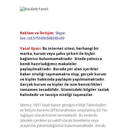
Reklam ve İletişim:
Skype:
live:.cid.575569c608265c69
Yasal Uyarı:
Bu internet sitesi, herhangi bir
marka, kurum veya şahıs şirketi ile hiçbir
bağlantısı bulunmamaktadır. Sitede yalnızca
kendi hazırladığımız makaleler
paylaşılmaktadır. Burada yer alan içerikler
haber niteliği taşımamakta olup, gerçek kurum
ve kişiler hakkında paylaşım yapılmamaktadır.
Gerçek kurum ve kişiler ile isim benzerlikleri
tamamen tesadüfidir. Sitemizdeki bilgiler taslak
halindedir ve tavsiye niteliği taşımazlar.
Sitemiz, 5651 Sayılı Kanun gereğince Bilgi Teknolojileri
ve İletişim Kurumu (BTK) tarafından onaylanmış bir Yer
Sağlayıcı olarak hizmet vermektedir. Bu nedenle,
sitedeki içerikleri proaktif olarak denetleme veya
araştırma yükümlülüğümüz bulunmamaktadır. Ancak,