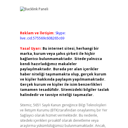
Reklam ve İletişim:
Skype:
live:.cid.575569c608265c69
Yasal Uyarı:
Bu internet sitesi, herhangi bir
marka, kurum veya şahıs şirketi ile hiçbir
bağlantısı bulunmamaktadır. Sitede yalnızca
kendi hazırladığımız makaleler
paylaşılmaktadır. Burada yer alan içerikler
haber niteliği taşımamakta olup, gerçek kurum
ve kişiler hakkında paylaşım yapılmamaktadır.
Gerçek kurum ve kişiler ile isim benzerlikleri
tamamen tesadüfidir. Sitemizdeki bilgiler taslak
halindedir ve tavsiye niteliği taşımazlar.
Sitemiz, 5651 Sayılı Kanun gereğince Bilgi Teknolojileri
ve İletişim Kurumu (BTK) tarafından onaylanmış bir Yer
Sağlayıcı olarak hizmet vermektedir. Bu nedenle,
sitedeki içerikleri proaktif olarak denetleme veya
araştırma yükümlülüğümüz bulunmamaktadır. Ancak,