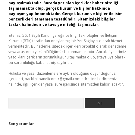
paylaşılmaktadır. Burada yer alan içerikler haber niteliği
taşımamakta olup, gerçek kurum ve kişiler hakkında
paylaşım yapılmamaktadır. Gerçek kurum ve kişiler ile isim
benzerlikleri tamamen tesadüfidir. Sitemizdeki bilgiler
taslak halindedir ve tavsiye niteliği taşımazlar.
Sitemiz, 5651 Sayılı Kanun gereğince Bilgi Teknolojileri ve İletişim
Kurumu (BTK) tarafından onaylanmış bir Yer Sağlayıcı olarak hizmet
vermektedir. Bu nedenle, sitedeki içerikleri proaktif olarak denetleme
veya araştırma yükümlülüğümüz bulunmamaktadır. Ancak, üyelerimiz
yazdıkları içeriklerin sorumluluğunu taşımakta olup, siteye üye olarak
bu sorumluluğu kabul etmiş sayılırlar.
Hukuka ve yasal düzenlemelere aykırı olduğunu düşündüğünüz
içerikleri,
backlinkpanelicomtr@gmail.com
adresine bildirmeniz
halinde, ilgili içerikler yasal süre içerisinde sitemizden kaldırılacaktır.
Arama
Son yorumlar