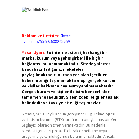
Reklam ve İletişim:
Skype:
live:.cid.575569c608265c69
Yasal Uyarı:
Bu internet sitesi, herhangi bir
marka, kurum veya şahıs şirketi ile hiçbir
bağlantısı bulunmamaktadır. Sitede yalnızca
kendi hazırladığımız makaleler
paylaşılmaktadır. Burada yer alan içerikler
haber niteliği taşımamakta olup, gerçek kurum
ve kişiler hakkında paylaşım yapılmamaktadır.
Gerçek kurum ve kişiler ile isim benzerlikleri
tamamen tesadüfidir. Sitemizdeki bilgiler taslak
halindedir ve tavsiye niteliği taşımazlar.
Sitemiz, 5651 Sayılı Kanun gereğince Bilgi Teknolojileri
ve İletişim Kurumu (BTK) tarafından onaylanmış bir Yer
Sağlayıcı olarak hizmet vermektedir. Bu nedenle,
sitedeki içerikleri proaktif olarak denetleme veya
araştırma yükümlülüğümüz bulunmamaktadır. Ancak,