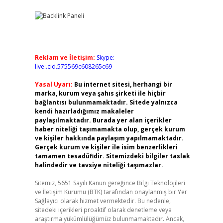
Reklam ve İletişim:
Skype:
live:.cid.575569c608265c69
Yasal Uyarı:
Bu internet sitesi, herhangi bir
marka, kurum veya şahıs şirketi ile hiçbir
bağlantısı bulunmamaktadır. Sitede yalnızca
kendi hazırladığımız makaleler
paylaşılmaktadır. Burada yer alan içerikler
haber niteliği taşımamakta olup, gerçek kurum
ve kişiler hakkında paylaşım yapılmamaktadır.
Gerçek kurum ve kişiler ile isim benzerlikleri
tamamen tesadüfidir. Sitemizdeki bilgiler taslak
halindedir ve tavsiye niteliği taşımazlar.
Sitemiz, 5651 Sayılı Kanun gereğince Bilgi Teknolojileri
ve İletişim Kurumu (BTK) tarafından onaylanmış bir Yer
Sağlayıcı olarak hizmet vermektedir. Bu nedenle,
sitedeki içerikleri proaktif olarak denetleme veya
araştırma yükümlülüğümüz bulunmamaktadır. Ancak,