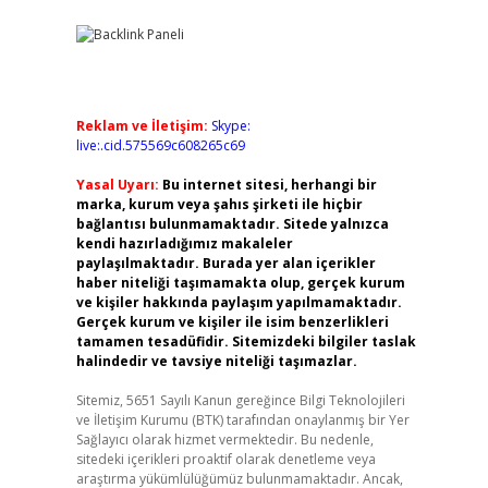
Reklam ve İletişim:
Skype:
live:.cid.575569c608265c69
Yasal Uyarı:
Bu internet sitesi, herhangi bir
marka, kurum veya şahıs şirketi ile hiçbir
bağlantısı bulunmamaktadır. Sitede yalnızca
kendi hazırladığımız makaleler
paylaşılmaktadır. Burada yer alan içerikler
haber niteliği taşımamakta olup, gerçek kurum
ve kişiler hakkında paylaşım yapılmamaktadır.
Gerçek kurum ve kişiler ile isim benzerlikleri
tamamen tesadüfidir. Sitemizdeki bilgiler taslak
halindedir ve tavsiye niteliği taşımazlar.
Sitemiz, 5651 Sayılı Kanun gereğince Bilgi Teknolojileri
ve İletişim Kurumu (BTK) tarafından onaylanmış bir Yer
Sağlayıcı olarak hizmet vermektedir. Bu nedenle,
sitedeki içerikleri proaktif olarak denetleme veya
araştırma yükümlülüğümüz bulunmamaktadır. Ancak,