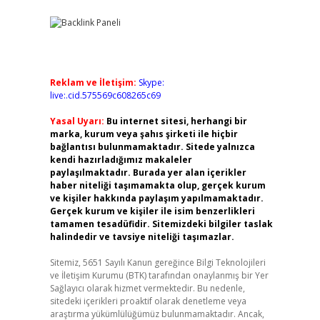
Reklam ve İletişim:
Skype:
live:.cid.575569c608265c69
Yasal Uyarı:
Bu internet sitesi, herhangi bir
marka, kurum veya şahıs şirketi ile hiçbir
bağlantısı bulunmamaktadır. Sitede yalnızca
kendi hazırladığımız makaleler
paylaşılmaktadır. Burada yer alan içerikler
haber niteliği taşımamakta olup, gerçek kurum
ve kişiler hakkında paylaşım yapılmamaktadır.
Gerçek kurum ve kişiler ile isim benzerlikleri
tamamen tesadüfidir. Sitemizdeki bilgiler taslak
halindedir ve tavsiye niteliği taşımazlar.
Sitemiz, 5651 Sayılı Kanun gereğince Bilgi Teknolojileri
ve İletişim Kurumu (BTK) tarafından onaylanmış bir Yer
Sağlayıcı olarak hizmet vermektedir. Bu nedenle,
sitedeki içerikleri proaktif olarak denetleme veya
araştırma yükümlülüğümüz bulunmamaktadır. Ancak,