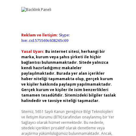
Reklam ve İletişim:
Skype:
live:.cid.575569c608265c69
Yasal Uyarı:
Bu internet sitesi, herhangi bir
marka, kurum veya şahıs şirketi ile hiçbir
bağlantısı bulunmamaktadır. Sitede yalnızca
kendi hazırladığımız makaleler
paylaşılmaktadır. Burada yer alan içerikler
haber niteliği taşımamakta olup, gerçek kurum
ve kişiler hakkında paylaşım yapılmamaktadır.
Gerçek kurum ve kişiler ile isim benzerlikleri
tamamen tesadüfidir. Sitemizdeki bilgiler taslak
halindedir ve tavsiye niteliği taşımazlar.
Sitemiz, 5651 Sayılı Kanun gereğince Bilgi Teknolojileri
ve İletişim Kurumu (BTK) tarafından onaylanmış bir Yer
Sağlayıcı olarak hizmet vermektedir. Bu nedenle,
sitedeki içerikleri proaktif olarak denetleme veya
araştırma yükümlülüğümüz bulunmamaktadır. Ancak,