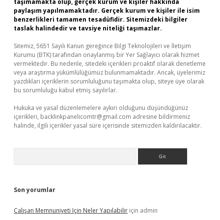
taşımamakta olup, gerçek kurum ve kişiler hakkında
paylaşım yapılmamaktadır. Gerçek kurum ve kişiler ile isim
benzerlikleri tamamen tesadüfidir. Sitemizdeki bilgiler
taslak halindedir ve tavsiye niteliği taşımazlar.
Sitemiz, 5651 Sayılı Kanun gereğince Bilgi Teknolojileri ve İletişim
Kurumu (BTK) tarafından onaylanmış bir Yer Sağlayıcı olarak hizmet
vermektedir. Bu nedenle, sitedeki içerikleri proaktif olarak denetleme
veya araştırma yükümlülüğümüz bulunmamaktadır. Ancak, üyelerimiz
yazdıkları içeriklerin sorumluluğunu taşımakta olup, siteye üye olarak
bu sorumluluğu kabul etmiş sayılırlar.
Hukuka ve yasal düzenlemelere aykırı olduğunu düşündüğünüz
içerikleri,
backlinkpanelicomtr@gmail.com
adresine bildirmeniz
halinde, ilgili içerikler yasal süre içerisinde sitemizden kaldırılacaktır.
Arama
Son yorumlar
Çalışan Memnuniyeti Için Neler Yapılabilir
için
admin