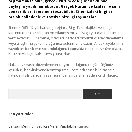
taşımamakta olup, gerçek kurum ve kişiler hakkında
paylaşım yapılmamaktadır. Gerçek kurum ve kişiler ile isim
benzerlikleri tamamen tesadüfidir. Sitemizdeki bilgiler
taslak halindedir ve tavsiye niteliği taşımazlar.
Sitemiz, 5651 Sayılı Kanun gereğince Bilgi Teknolojileri ve İletişim
Kurumu (BTK) tarafından onaylanmış bir Yer Sağlayıcı olarak hizmet
vermektedir. Bu nedenle, sitedeki içerikleri proaktif olarak denetleme
veya araştırma yükümlülüğümüz bulunmamaktadır. Ancak, üyelerimiz
yazdıkları içeriklerin sorumluluğunu taşımakta olup, siteye üye olarak
bu sorumluluğu kabul etmiş sayılırlar.
Hukuka ve yasal düzenlemelere aykırı olduğunu düşündüğünüz
içerikleri,
backlinkpanelicomtr@gmail.com
adresine bildirmeniz
halinde, ilgili içerikler yasal süre içerisinde sitemizden kaldırılacaktır.
Arama
Son yorumlar
Çalışan Memnuniyeti Için Neler Yapılabilir
için
admin