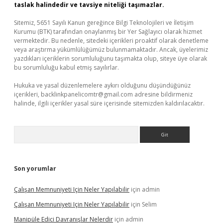
taslak halindedir ve tavsiye niteliği taşımazlar.
Sitemiz, 5651 Sayılı Kanun gereğince Bilgi Teknolojileri ve İletişim
Kurumu (BTK) tarafından onaylanmış bir Yer Sağlayıcı olarak hizmet
vermektedir. Bu nedenle, sitedeki içerikleri proaktif olarak denetleme
veya araştırma yükümlülüğümüz bulunmamaktadır. Ancak, üyelerimiz
yazdıkları içeriklerin sorumluluğunu taşımakta olup, siteye üye olarak
bu sorumluluğu kabul etmiş sayılırlar.
Hukuka ve yasal düzenlemelere aykırı olduğunu düşündüğünüz
içerikleri,
backlinkpanelicomtr@gmail.com
adresine bildirmeniz
halinde, ilgili içerikler yasal süre içerisinde sitemizden kaldırılacaktır.
Arama
Son yorumlar
Çalışan Memnuniyeti Için Neler Yapılabilir
için
admin
Çalışan Memnuniyeti Için Neler Yapılabilir
için
Selim
Manipüle Edici Davranışlar Nelerdir
için
admin