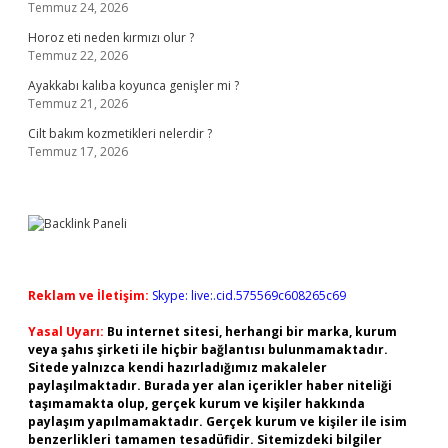
Temmuz 24, 2026
Horoz eti neden kırmızı olur ?
Temmuz 22, 2026
Ayakkabı kalıba koyunca genişler mi ?
Temmuz 21, 2026
Cilt bakım kozmetikleri nelerdir ?
Temmuz 17, 2026
Reklam ve İletişim:
Skype: live:.cid.575569c608265c69
Yasal Uyarı:
Bu internet sitesi, herhangi bir marka, kurum
veya şahıs şirketi ile hiçbir bağlantısı bulunmamaktadır.
Sitede yalnızca kendi hazırladığımız makaleler
paylaşılmaktadır. Burada yer alan içerikler haber niteliği
taşımamakta olup, gerçek kurum ve kişiler hakkında
paylaşım yapılmamaktadır. Gerçek kurum ve kişiler ile isim
benzerlikleri tamamen tesadüfidir. Sitemizdeki bilgiler