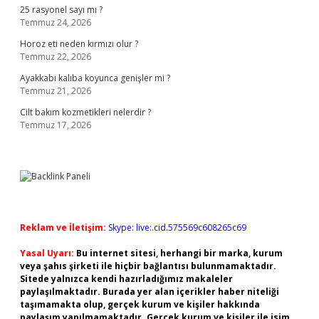
25 rasyonel sayı mı ?
Temmuz 24, 2026
Horoz eti neden kırmızı olur ?
Temmuz 22, 2026
Ayakkabı kalıba koyunca genişler mi ?
Temmuz 21, 2026
Cilt bakım kozmetikleri nelerdir ?
Temmuz 17, 2026
Reklam ve İletişim:
Skype: live:.cid.575569c608265c69
Yasal Uyarı:
Bu internet sitesi, herhangi bir marka, kurum
veya şahıs şirketi ile hiçbir bağlantısı bulunmamaktadır.
Sitede yalnızca kendi hazırladığımız makaleler
paylaşılmaktadır. Burada yer alan içerikler haber niteliği
taşımamakta olup, gerçek kurum ve kişiler hakkında
paylaşım yapılmamaktadır. Gerçek kurum ve kişiler ile isim