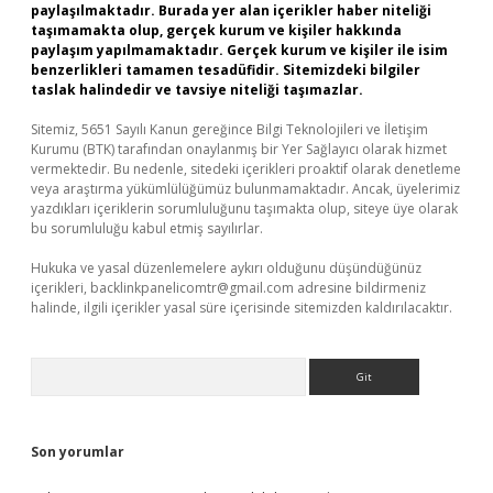
paylaşılmaktadır. Burada yer alan içerikler haber niteliği
taşımamakta olup, gerçek kurum ve kişiler hakkında
paylaşım yapılmamaktadır. Gerçek kurum ve kişiler ile isim
benzerlikleri tamamen tesadüfidir. Sitemizdeki bilgiler
taslak halindedir ve tavsiye niteliği taşımazlar.
Sitemiz, 5651 Sayılı Kanun gereğince Bilgi Teknolojileri ve İletişim
Kurumu (BTK) tarafından onaylanmış bir Yer Sağlayıcı olarak hizmet
vermektedir. Bu nedenle, sitedeki içerikleri proaktif olarak denetleme
veya araştırma yükümlülüğümüz bulunmamaktadır. Ancak, üyelerimiz
yazdıkları içeriklerin sorumluluğunu taşımakta olup, siteye üye olarak
bu sorumluluğu kabul etmiş sayılırlar.
Hukuka ve yasal düzenlemelere aykırı olduğunu düşündüğünüz
içerikleri,
backlinkpanelicomtr@gmail.com
adresine bildirmeniz
halinde, ilgili içerikler yasal süre içerisinde sitemizden kaldırılacaktır.
Arama
Son yorumlar