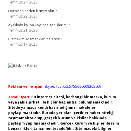
Temmuz 24, 2026
Horoz eti neden kırmızı olur ?
Temmuz 22, 2026
Ayakkabı kalıba koyunca genişler mi ?
Temmuz 21, 2026
Cilt bakım kozmetikleri nelerdir ?
Temmuz 17, 2026
Reklam ve İletişim:
Skype: live:.cid.575569c608265c69
Yasal Uyarı:
Bu internet sitesi, herhangi bir marka, kurum
veya şahıs şirketi ile hiçbir bağlantısı bulunmamaktadır.
Sitede yalnızca kendi hazırladığımız makaleler
paylaşılmaktadır. Burada yer alan içerikler haber niteliği
taşımamakta olup, gerçek kurum ve kişiler hakkında
paylaşım yapılmamaktadır. Gerçek kurum ve kişiler ile isim
benzerlikleri tamamen tesadüfidir. Sitemizdeki bilgiler