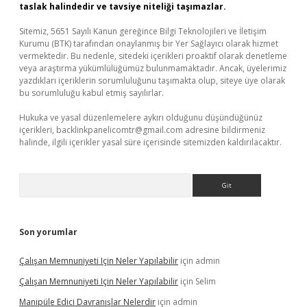
taslak halindedir ve tavsiye niteliği taşımazlar.
Sitemiz, 5651 Sayılı Kanun gereğince Bilgi Teknolojileri ve İletişim
Kurumu (BTK) tarafından onaylanmış bir Yer Sağlayıcı olarak hizmet
vermektedir. Bu nedenle, sitedeki içerikleri proaktif olarak denetleme
veya araştırma yükümlülüğümüz bulunmamaktadır. Ancak, üyelerimiz
yazdıkları içeriklerin sorumluluğunu taşımakta olup, siteye üye olarak
bu sorumluluğu kabul etmiş sayılırlar.
Hukuka ve yasal düzenlemelere aykırı olduğunu düşündüğünüz
içerikleri,
backlinkpanelicomtr@gmail.com
adresine bildirmeniz
halinde, ilgili içerikler yasal süre içerisinde sitemizden kaldırılacaktır.
Arama
Son yorumlar
Çalışan Memnuniyeti Için Neler Yapılabilir
için
admin
Çalışan Memnuniyeti Için Neler Yapılabilir
için
Selim
Manipüle Edici Davranışlar Nelerdir
için
admin