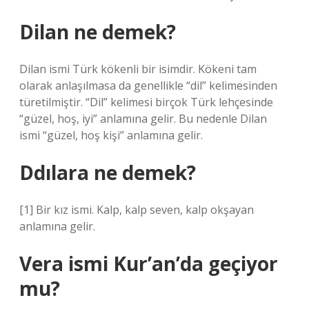
Dilan ne demek?
Dilan ismi Türk kökenli bir isimdir. Kökeni tam
olarak anlaşılmasa da genellikle “dil” kelimesinden
türetilmiştir. “Dil” kelimesi birçok Türk lehçesinde
“güzel, hoş, iyi” anlamına gelir. Bu nedenle Dilan
ismi “güzel, hoş kişi” anlamına gelir.
Ddılara ne demek?
[1] Bir kız ismi. Kalp, kalp seven, kalp okşayan
anlamına gelir.
Vera ismi Kur’an’da geçiyor
mu?