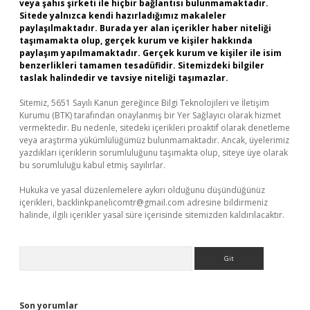
veya şahıs şirketi ile hiçbir bağlantısı bulunmamaktadır.
Sitede yalnızca kendi hazırladığımız makaleler
paylaşılmaktadır. Burada yer alan içerikler haber niteliği
taşımamakta olup, gerçek kurum ve kişiler hakkında
paylaşım yapılmamaktadır. Gerçek kurum ve kişiler ile isim
benzerlikleri tamamen tesadüfidir. Sitemizdeki bilgiler
taslak halindedir ve tavsiye niteliği taşımazlar.
Sitemiz, 5651 Sayılı Kanun gereğince Bilgi Teknolojileri ve İletişim
Kurumu (BTK) tarafından onaylanmış bir Yer Sağlayıcı olarak hizmet
vermektedir. Bu nedenle, sitedeki içerikleri proaktif olarak denetleme
veya araştırma yükümlülüğümüz bulunmamaktadır. Ancak, üyelerimiz
yazdıkları içeriklerin sorumluluğunu taşımakta olup, siteye üye olarak
bu sorumluluğu kabul etmiş sayılırlar.
Hukuka ve yasal düzenlemelere aykırı olduğunu düşündüğünüz
içerikleri,
backlinkpanelicomtr@gmail.com
adresine bildirmeniz
halinde, ilgili içerikler yasal süre içerisinde sitemizden kaldırılacaktır.
Arama
Son yorumlar