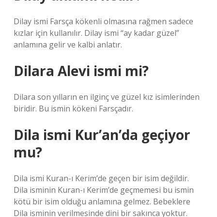
Dilay ismi Farsça kökenli olmasına rağmen sadece
kızlar için kullanılır. Dilay ismi “ay kadar güzel”
anlamına gelir ve kalbi anlatır.
Dilara Alevi ismi mi?
Dilara son yılların en ilginç ve güzel kız isimlerinden
biridir. Bu ismin kökeni Farsçadır.
Dila ismi Kur’an’da geçiyor
mu?
Dila ismi Kuran-ı Kerim’de geçen bir isim değildir.
Dila isminin Kuran-ı Kerim’de geçmemesi bu ismin
kötü bir isim olduğu anlamına gelmez. Bebeklere
Dila isminin verilmesinde dini bir sakınca yoktur.