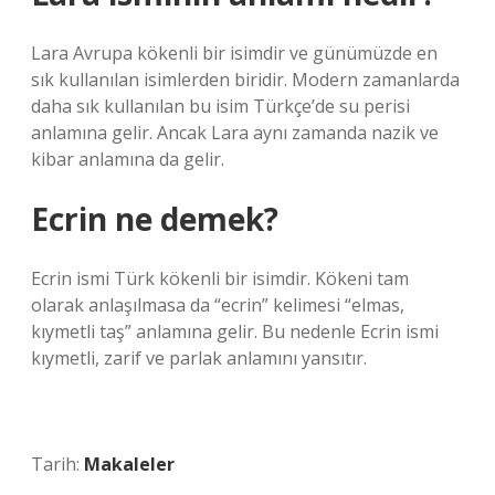
Lara Avrupa kökenli bir isimdir ve günümüzde en
sık kullanılan isimlerden biridir. Modern zamanlarda
daha sık kullanılan bu isim Türkçe’de su perisi
anlamına gelir. Ancak Lara aynı zamanda nazik ve
kibar anlamına da gelir.
Ecrin ne demek?
Ecrin ismi Türk kökenli bir isimdir. Kökeni tam
olarak anlaşılmasa da “ecrin” kelimesi “elmas,
kıymetli taş” anlamına gelir. Bu nedenle Ecrin ismi
kıymetli, zarif ve parlak anlamını yansıtır.
Tarih:
Makaleler