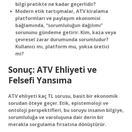
bilgi pratikte ne kadar geçerlidir?
Modern etik tartışmalar, ATV kiralama
platformları ve paylaşım ekonomisi
bağlamında, “sorumluluğun dağılımı”
sorununu gündeme getirir. Kim, kaza veya
çevresel zarar durumunda sorumludur?
Kullanıcı mı, platform mu, yoksa üretici
mi?
Sonuç: ATV Ehliyeti ve
Felsefi Yansıma
ATV ehliyeti kaç TL sorusu, basit bir ekonomik
sorudan öteye geçer. Etik, epistemoloji ve
ontoloji perspektifleri, bu soruyu insanın bilgiye,
sorumluluğa ve varoluşuna dair derin bir
merakla sorgulama fırsatına dönüştürür.