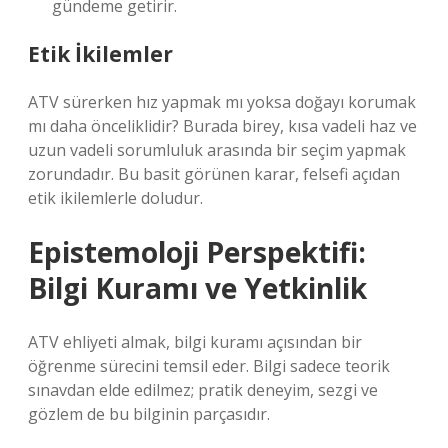
gündeme getirir.
Etik İkilemler
ATV sürerken hız yapmak mı yoksa doğayı korumak
mı daha önceliklidir? Burada birey, kısa vadeli haz ve
uzun vadeli sorumluluk arasında bir seçim yapmak
zorundadır. Bu basit görünen karar, felsefi açıdan
etik ikilemlerle doludur.
Epistemoloji Perspektifi:
Bilgi Kuramı ve Yetkinlik
ATV ehliyeti almak, bilgi kuramı açısından bir
öğrenme sürecini temsil eder. Bilgi sadece teorik
sınavdan elde edilmez; pratik deneyim, sezgi ve
gözlem de bu bilginin parçasıdır.