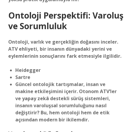
Ontoloji Perspektifi: Varoluş
ve Sorumluluk
Ontoloji, varlık ve gerçekliğin doğasını inceler.
ATV ehliyeti, bir insanın dünyadaki yerini ve
eylemlerinin sonuçlarını fark etmesiyle ilgilidir.
Heidegger
Sartre
Güncel ontolojik tartışmalar, insan ve
makine etkileşimini içerir. Otonom ATV’ler
ve yapay zekâ destekli sürüş sistemleri,
insanın varoluşsal sorumluluğunu nasıl
değiştirir? Bu, hem ontoloji hem de etik
açısından modern bir ikilemdir.