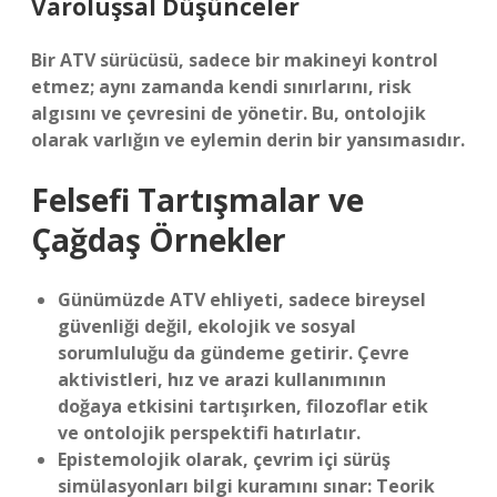
Varoluşsal Düşünceler
Bir ATV sürücüsü, sadece bir makineyi kontrol
etmez; aynı zamanda kendi sınırlarını, risk
algısını ve çevresini de yönetir. Bu, ontolojik
olarak varlığın ve eylemin derin bir yansımasıdır.
Felsefi Tartışmalar ve
Çağdaş Örnekler
Günümüzde ATV ehliyeti, sadece bireysel
güvenliği değil, ekolojik ve sosyal
sorumluluğu da gündeme getirir. Çevre
aktivistleri, hız ve arazi kullanımının
doğaya etkisini tartışırken, filozoflar etik
ve ontolojik perspektifi hatırlatır.
Epistemolojik olarak, çevrim içi sürüş
simülasyonları bilgi kuramını sınar: Teorik