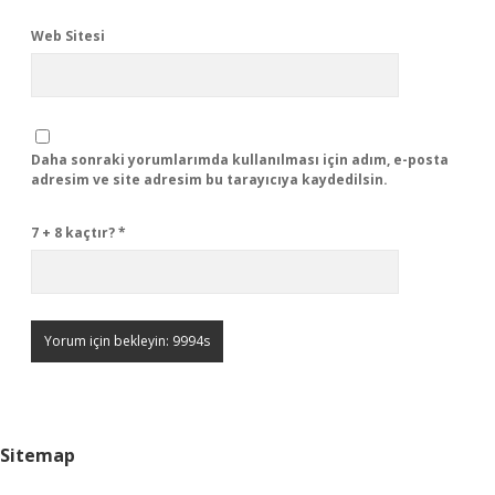
Web Sitesi
Daha sonraki yorumlarımda kullanılması için adım, e-posta
adresim ve site adresim bu tarayıcıya kaydedilsin.
7 + 8 kaçtır?
*
Sitemap