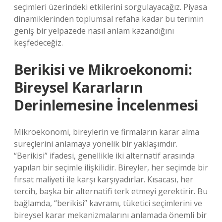
seçimleri üzerindeki etkilerini sorgulayacağız. Piyasa
dinamiklerinden toplumsal refaha kadar bu terimin
geniş bir yelpazede nasıl anlam kazandığını
keşfedeceğiz.
Berikisi ve Mikroekonomi:
Bireysel Kararların
Derinlemesine İncelenmesi
Mikroekonomi, bireylerin ve firmaların karar alma
süreçlerini anlamaya yönelik bir yaklaşımdır.
“Berikisi” ifadesi, genellikle iki alternatif arasında
yapılan bir seçimle ilişkilidir. Bireyler, her seçimde bir
fırsat maliyeti ile karşı karşıyadırlar. Kısacası, her
tercih, başka bir alternatifi terk etmeyi gerektirir. Bu
bağlamda, “berikisi” kavramı, tüketici seçimlerini ve
bireysel karar mekanizmalarını anlamada önemli bir