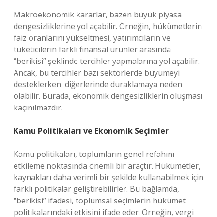
Makroekonomik kararlar, bazen büyük piyasa
dengesizliklerine yol açabilir. Örneğin, hükümetlerin
faiz oranlarını yükseltmesi, yatırımcıların ve
tüketicilerin farklı finansal ürünler arasında
“berikisi” şeklinde tercihler yapmalarına yol açabilir.
Ancak, bu tercihler bazı sektörlerde büyümeyi
desteklerken, diğerlerinde duraklamaya neden
olabilir. Burada, ekonomik dengesizliklerin oluşması
kaçınılmazdır.
Kamu Politikaları ve Ekonomik Seçimler
Kamu politikaları, toplumların genel refahını
etkileme noktasında önemli bir araçtır. Hükümetler,
kaynakları daha verimli bir şekilde kullanabilmek için
farklı politikalar geliştirebilirler. Bu bağlamda,
“berikisi” ifadesi, toplumsal seçimlerin hükümet
politikalarındaki etkisini ifade eder. Örneğin, vergi