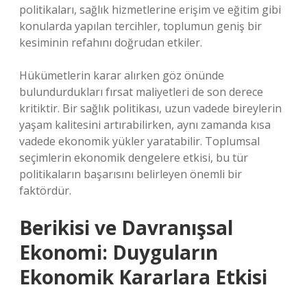
politikaları, sağlık hizmetlerine erişim ve eğitim gibi
konularda yapılan tercihler, toplumun geniş bir
kesiminin refahını doğrudan etkiler.
Hükümetlerin karar alırken göz önünde
bulundurdukları fırsat maliyetleri de son derece
kritiktir. Bir sağlık politikası, uzun vadede bireylerin
yaşam kalitesini artırabilirken, aynı zamanda kısa
vadede ekonomik yükler yaratabilir. Toplumsal
seçimlerin ekonomik dengelere etkisi, bu tür
politikaların başarısını belirleyen önemli bir
faktördür.
Berikisi ve Davranışsal
Ekonomi: Duyguların
Ekonomik Kararlara Etkisi