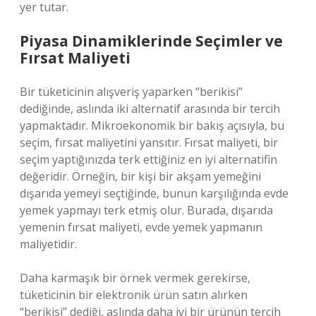
yer tutar.
Piyasa Dinamiklerinde Seçimler ve
Fırsat Maliyeti
Bir tüketicinin alışveriş yaparken “berikisi”
dediğinde, aslında iki alternatif arasında bir tercih
yapmaktadır. Mikroekonomik bir bakış açısıyla, bu
seçim, fırsat maliyetini yansıtır. Fırsat maliyeti, bir
seçim yaptığınızda terk ettiğiniz en iyi alternatifin
değeridir. Örneğin, bir kişi bir akşam yemeğini
dışarıda yemeyi seçtiğinde, bunun karşılığında evde
yemek yapmayı terk etmiş olur. Burada, dışarıda
yemenin fırsat maliyeti, evde yemek yapmanın
maliyetidir.
Daha karmaşık bir örnek vermek gerekirse,
tüketicinin bir elektronik ürün satın alırken
“berikisi” dediği, aslında daha iyi bir ürünün tercih