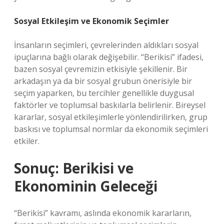
Sosyal Etkileşim ve Ekonomik Seçimler
İnsanların seçimleri, çevrelerinden aldıkları sosyal
ipuçlarına bağlı olarak değişebilir. “Berikisi” ifadesi,
bazen sosyal çevremizin etkisiyle şekillenir. Bir
arkadaşın ya da bir sosyal grubun önerisiyle bir
seçim yaparken, bu tercihler genellikle duygusal
faktörler ve toplumsal baskılarla belirlenir. Bireysel
kararlar, sosyal etkileşimlerle yönlendirilirken, grup
baskısı ve toplumsal normlar da ekonomik seçimleri
etkiler.
Sonuç: Berikisi ve
Ekonominin Geleceği
“Berikisi” kavramı, aslında ekonomik kararların,