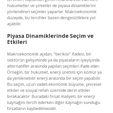
hükümetler ve şirketler de piyasa dinamiklerini
yönlendiren seçimler yaparlar. Makroekonomik
düzeyde, bu tercihler bazen dengesizliklere yol
açabilir.
Piyasa Dinamiklerinde Seçim ve
Etkileri
Makroekonomik açıdan, “berikisi” ifadesi, bir
sektörün gelişiminde ya da piyasaların işleyişinde
alternatifler arasında yapılan seçimleri ifade eder.
Örneğin, bir hükümet, enerji üretimi için kömür ya
da yenilenebilir enerji arasında bir seçim yapabilir.
Bu seçim, uzun vadeli ekonomik büyüme, çevresel
etkiler ve sosyal refah üzerinde derin etkiler
bırakacaktır. Buradaki fırsat maliyeti, bir enerji
kaynağını tercih ederken diğer kaynağın sunduğu
fırsatların kaybedilmesidir.