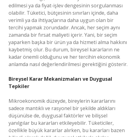
edilmesi ya da fiyat-işlev dengesinin sorgulanması
olabilir. Tüketici, bütçesinin sınırları içinde, daha
verimli ya da ihtiyaçlarına daha uygun olan bir
tercihi yapmak zorundadır. Ancak, her seçim aynı
zamanda bir fırsat maliyeti içerir. Yani, bir seçim
yaparken başka bir ürün ya da hizmeti alma hakkını
kaybetmiş olur. Bu durum, bireysel kararların ne
kadar önemli olduğunu ve her tercihin ekonomik
anlamda nasıl değerlendirilmesi gerektiğini gösterir.
Bireysel Karar Mekanizmaları ve Duygusal
Tepkiler
Mikroekonomik düzeyde, bireylerin kararlarını
sadece mantıklı ve rasyonel bir şekilde aldıkları
düşünülse de, duygusal faktörler ve bilişsel
yanılgılar bu kararları etkileyebilir. Tüketiciler,
özellikle büyük kararlar alırken, bu kararları bazen