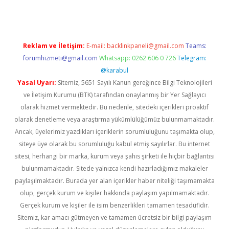
Reklam ve İletişim:
E-mail:
backlinkpaneli@gmail.com
Teams:
forumhizmeti@gmail.com
Whatsapp: 0262 606 0 726
Telegram:
@karabul
Yasal Uyarı:
Sitemiz, 5651 Sayılı Kanun gereğince Bilgi Teknolojileri
ve İletişim Kurumu (BTK) tarafından onaylanmış bir Yer Sağlayıcı
olarak hizmet vermektedir. Bu nedenle, sitedeki içerikleri proaktif
olarak denetleme veya araştırma yükümlülüğümüz bulunmamaktadır.
Ancak, üyelerimiz yazdıkları içeriklerin sorumluluğunu taşımakta olup,
siteye üye olarak bu sorumluluğu kabul etmiş sayılırlar. Bu internet
sitesi, herhangi bir marka, kurum veya şahıs şirketi ile hiçbir bağlantısı
bulunmamaktadır. Sitede yalnızca kendi hazırladığımız makaleler
paylaşılmaktadır. Burada yer alan içerikler haber niteliği taşımamakta
olup, gerçek kurum ve kişiler hakkında paylaşım yapılmamaktadır.
Gerçek kurum ve kişiler ile isim benzerlikleri tamamen tesadüfidir.
Sitemiz, kar amacı gütmeyen ve tamamen ücretsiz bir bilgi paylaşım