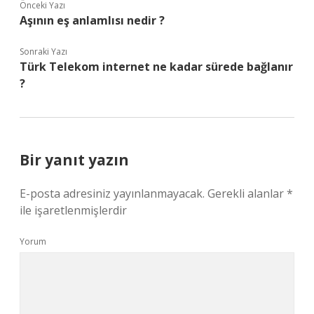
Önceki Yazı
Aşının eş anlamlısı nedir ?
Sonraki Yazı
Türk Telekom internet ne kadar sürede bağlanır
?
Bir yanıt yazın
E-posta adresiniz yayınlanmayacak.
Gerekli alanlar
*
ile işaretlenmişlerdir
Yorum