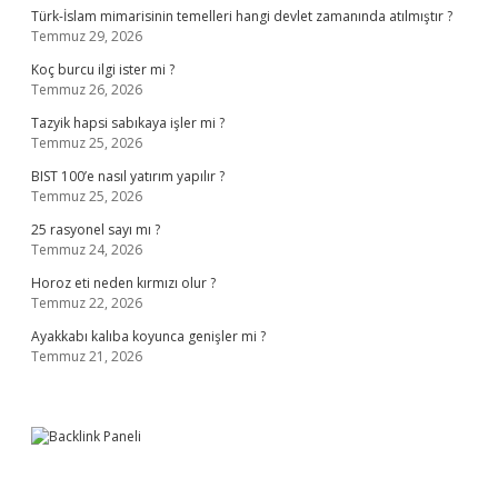
Türk-İslam mimarisinin temelleri hangi devlet zamanında atılmıştır ?
Temmuz 29, 2026
Koç burcu ilgi ister mi ?
Temmuz 26, 2026
Tazyik hapsi sabıkaya işler mi ?
Temmuz 25, 2026
BIST 100’e nasıl yatırım yapılır ?
Temmuz 25, 2026
25 rasyonel sayı mı ?
Temmuz 24, 2026
Horoz eti neden kırmızı olur ?
Temmuz 22, 2026
Ayakkabı kalıba koyunca genişler mi ?
Temmuz 21, 2026