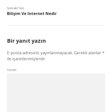
Sonraki Yazı
Bilişim Ve Internet Nedir
Bir yanıt yazın
E-posta adresiniz yayınlanmayacak.
Gerekli alanlar
*
ile işaretlenmişlerdir
Yorum