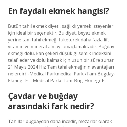
En faydalı ekmek hangisi?
Bütün tahıl ekmek diyeti, sağlıklı yemek isteyenler
için ideal bir seçenektir. Bu diyet, beyaz ekmek
yerine tam tahıl ekmeği tüketerek daha fazla lif,
vitamin ve mineral almayı amaçlamaktadır. Buğday
ekmeği dolu, kan şekeri düşük glisemik indeksini
telafi eder ve dolu kalmak için uzun bir süre sunar.
21 Mayıs 2024 Hız Tam tahıl ekmeğinin avantajları
nelerdir? -Medical Parkmedical Park ›Tam-Bugday-
Ekmegi-F … Medical Park› Tam-Bug-Ekmegi-F …
Çavdar ve buğday
arasındaki fark nedir?
Tahıllar buğdaydan daha incedir, mezarlar olarak