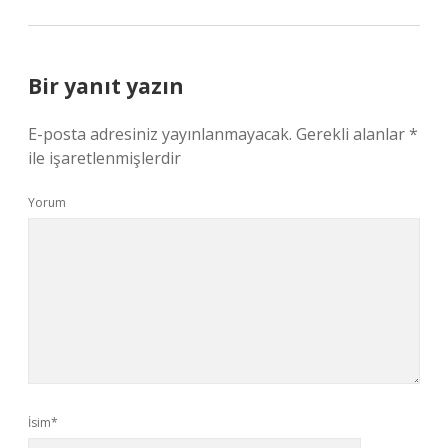
Bir yanıt yazın
E-posta adresiniz yayınlanmayacak.
Gerekli alanlar
*
ile işaretlenmişlerdir
Yorum
İsim*