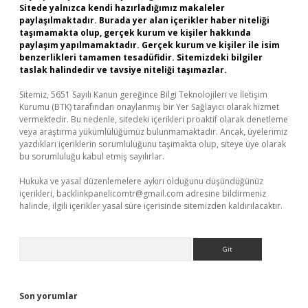
Sitede yalnızca kendi hazırladığımız makaleler
paylaşılmaktadır. Burada yer alan içerikler haber niteliği
taşımamakta olup, gerçek kurum ve kişiler hakkında
paylaşım yapılmamaktadır. Gerçek kurum ve kişiler ile isim
benzerlikleri tamamen tesadüfidir. Sitemizdeki bilgiler
taslak halindedir ve tavsiye niteliği taşımazlar.
Sitemiz, 5651 Sayılı Kanun gereğince Bilgi Teknolojileri ve İletişim
Kurumu (BTK) tarafından onaylanmış bir Yer Sağlayıcı olarak hizmet
vermektedir. Bu nedenle, sitedeki içerikleri proaktif olarak denetleme
veya araştırma yükümlülüğümüz bulunmamaktadır. Ancak, üyelerimiz
yazdıkları içeriklerin sorumluluğunu taşımakta olup, siteye üye olarak
bu sorumluluğu kabul etmiş sayılırlar.
Hukuka ve yasal düzenlemelere aykırı olduğunu düşündüğünüz
içerikleri,
backlinkpanelicomtr@gmail.com
adresine bildirmeniz
halinde, ilgili içerikler yasal süre içerisinde sitemizden kaldırılacaktır.
Arama
Son yorumlar