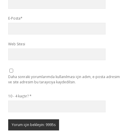
E-Posta*
Web Sitesi
Daha sonraki yorumlarımda kullanılması için adım, e-posta adresim
ve site adresim bu tarayıcıya kaydedilsin.
10 - 4 kaçtır?
*