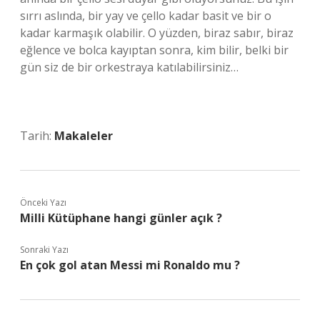
sırrı aslında, bir yay ve çello kadar basit ve bir o
kadar karmaşık olabilir. O yüzden, biraz sabır, biraz
eğlence ve bolca kayıptan sonra, kim bilir, belki bir
gün siz de bir orkestraya katılabilirsiniz…
Tarih:
Makaleler
Önceki Yazı
Milli Kütüphane hangi günler açık ?
Sonraki Yazı
En çok gol atan Messi mi Ronaldo mu ?