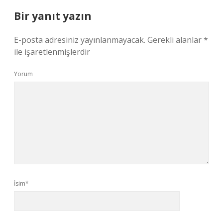
Bir yanıt yazın
E-posta adresiniz yayınlanmayacak.
Gerekli alanlar
*
ile işaretlenmişlerdir
Yorum
İsim*