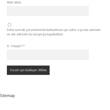
Web Sitesi
Daha sonraki yorumlarımda kullanılması için adım, e-posta adresim
ve site adresim bu tarayıcıya kaydedilsin.
9 - 5 kaçtır?
*
Sitemap