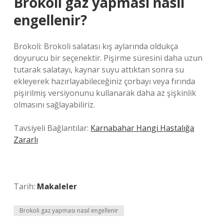
Brokoli gaz yapması nasıl
engellenir?
Brokoli: Brokoli salatası kış aylarında oldukça
doyurucu bir seçenektir. Pişirme süresini daha uzun
tutarak salatayı, kaynar suyu attıktan sonra su
ekleyerek hazırlayabileceğiniz çorbayı veya fırında
pişirilmiş versiyonunu kullanarak daha az şişkinlik
olmasını sağlayabiliriz.
Tavsiyeli Bağlantılar:
Karnabahar Hangi Hastalığa
Zararlı
Tarih:
Makaleler
Brokoli gaz yapması nasıl engellenir