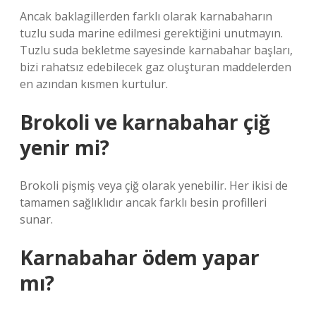
Ancak baklagillerden farklı olarak karnabaharın
tuzlu suda marine edilmesi gerektiğini unutmayın.
Tuzlu suda bekletme sayesinde karnabahar başları,
bizi rahatsız edebilecek gaz oluşturan maddelerden
en azından kısmen kurtulur.
Brokoli ve karnabahar çiğ
yenir mi?
Brokoli pişmiş veya çiğ olarak yenebilir. Her ikisi de
tamamen sağlıklıdır ancak farklı besin profilleri
sunar.
Karnabahar ödem yapar
mı?