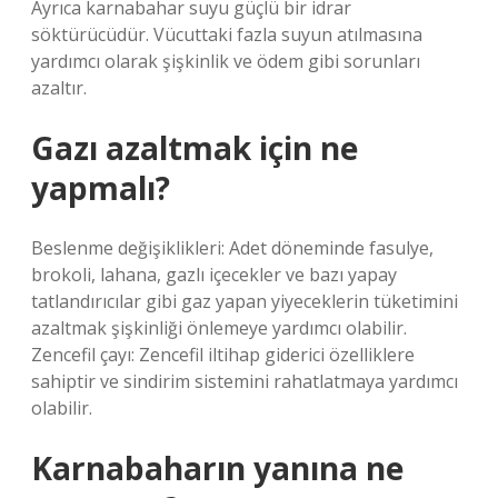
Ayrıca karnabahar suyu güçlü bir idrar
söktürücüdür. Vücuttaki fazla suyun atılmasına
yardımcı olarak şişkinlik ve ödem gibi sorunları
azaltır.
Gazı azaltmak için ne
yapmalı?
Beslenme değişiklikleri: Adet döneminde fasulye,
brokoli, lahana, gazlı içecekler ve bazı yapay
tatlandırıcılar gibi gaz yapan yiyeceklerin tüketimini
azaltmak şişkinliği önlemeye yardımcı olabilir.
Zencefil çayı: Zencefil iltihap giderici özelliklere
sahiptir ve sindirim sistemini rahatlatmaya yardımcı
olabilir.
Karnabaharın yanına ne