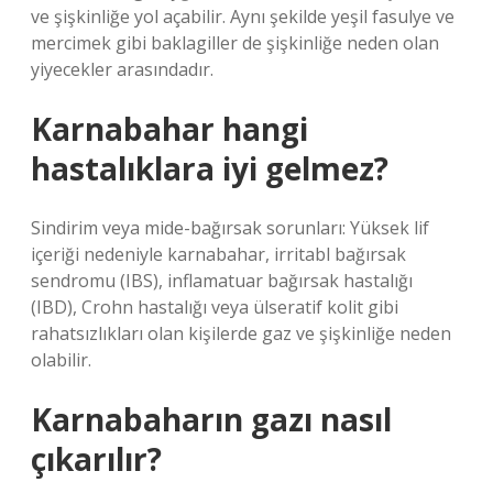
ve şişkinliğe yol açabilir. Aynı şekilde yeşil fasulye ve
mercimek gibi baklagiller de şişkinliğe neden olan
yiyecekler arasındadır.
Karnabahar hangi
hastalıklara iyi gelmez?
Sindirim veya mide-bağırsak sorunları: Yüksek lif
içeriği nedeniyle karnabahar, irritabl bağırsak
sendromu (IBS), inflamatuar bağırsak hastalığı
(IBD), Crohn hastalığı veya ülseratif kolit gibi
rahatsızlıkları olan kişilerde gaz ve şişkinliğe neden
olabilir.
Karnabaharın gazı nasıl
çıkarılır?