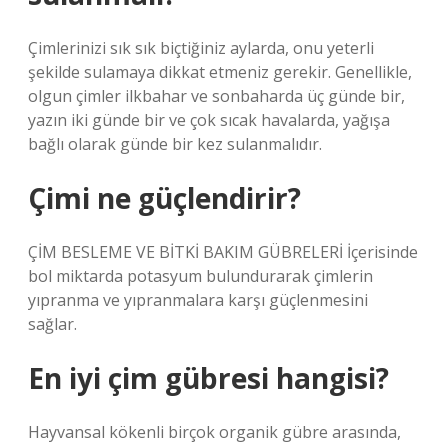
Çimlerinizi sık sık biçtiğiniz aylarda, onu yeterli
şekilde sulamaya dikkat etmeniz gerekir. Genellikle,
olgun çimler ilkbahar ve sonbaharda üç günde bir,
yazın iki günde bir ve çok sıcak havalarda, yağışa
bağlı olarak günde bir kez sulanmalıdır.
Çimi ne güçlendirir?
ÇİM BESLEME VE BİTKİ BAKIM GÜBRELERİ İçerisinde
bol miktarda potasyum bulundurarak çimlerin
yıpranma ve yıpranmalara karşı güçlenmesini
sağlar.
En iyi çim gübresi hangisi?
Hayvansal kökenli birçok organik gübre arasında,