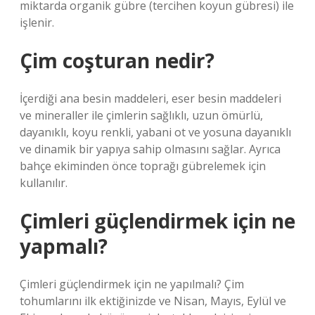
miktarda organik gübre (tercihen koyun gübresi) ile
işlenir.
Çim coşturan nedir?
İçerdiği ana besin maddeleri, eser besin maddeleri
ve mineraller ile çimlerin sağlıklı, uzun ömürlü,
dayanıklı, koyu renkli, yabani ot ve yosuna dayanıklı
ve dinamik bir yapıya sahip olmasını sağlar. Ayrıca
bahçe ekiminden önce toprağı gübrelemek için
kullanılır.
Çimleri güçlendirmek için ne
yapmalı?
Çimleri güçlendirmek için ne yapılmalı? Çim
tohumlarını ilk ektiğinizde ve Nisan, Mayıs, Eylül ve