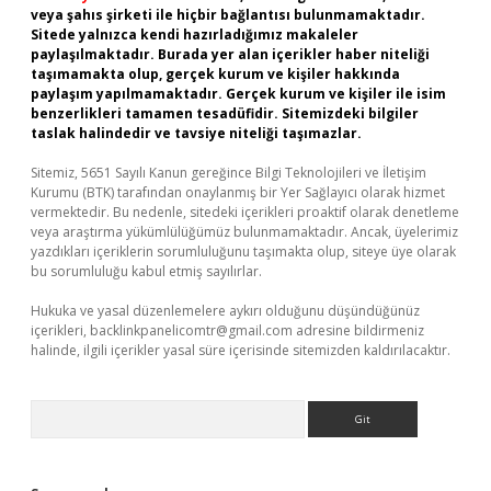
veya şahıs şirketi ile hiçbir bağlantısı bulunmamaktadır.
Sitede yalnızca kendi hazırladığımız makaleler
paylaşılmaktadır. Burada yer alan içerikler haber niteliği
taşımamakta olup, gerçek kurum ve kişiler hakkında
paylaşım yapılmamaktadır. Gerçek kurum ve kişiler ile isim
benzerlikleri tamamen tesadüfidir. Sitemizdeki bilgiler
taslak halindedir ve tavsiye niteliği taşımazlar.
Sitemiz, 5651 Sayılı Kanun gereğince Bilgi Teknolojileri ve İletişim
Kurumu (BTK) tarafından onaylanmış bir Yer Sağlayıcı olarak hizmet
vermektedir. Bu nedenle, sitedeki içerikleri proaktif olarak denetleme
veya araştırma yükümlülüğümüz bulunmamaktadır. Ancak, üyelerimiz
yazdıkları içeriklerin sorumluluğunu taşımakta olup, siteye üye olarak
bu sorumluluğu kabul etmiş sayılırlar.
Hukuka ve yasal düzenlemelere aykırı olduğunu düşündüğünüz
içerikleri,
backlinkpanelicomtr@gmail.com
adresine bildirmeniz
halinde, ilgili içerikler yasal süre içerisinde sitemizden kaldırılacaktır.
Arama