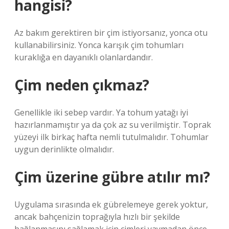
hangisi?
Az bakım gerektiren bir çim istiyorsanız, yonca otu
kullanabilirsiniz. Yonca karışık çim tohumları
kuraklığa en dayanıklı olanlardandır.
Çim neden çıkmaz?
Genellikle iki sebep vardır. Ya tohum yatağı iyi
hazırlanmamıştır ya da çok az su verilmiştir. Toprak
yüzeyi ilk birkaç hafta nemli tutulmalıdır. Tohumlar
uygun derinlikte olmalıdır.
Çim üzerine gübre atılır mı?
Uygulama sırasında ek gübrelemeye gerek yoktur,
ancak bahçenizin toprağıyla hızlı bir şekilde