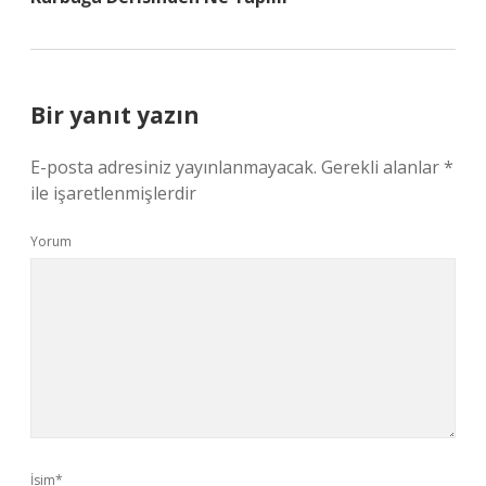
Bir yanıt yazın
E-posta adresiniz yayınlanmayacak.
Gerekli alanlar
*
ile işaretlenmişlerdir
Yorum
İsim*