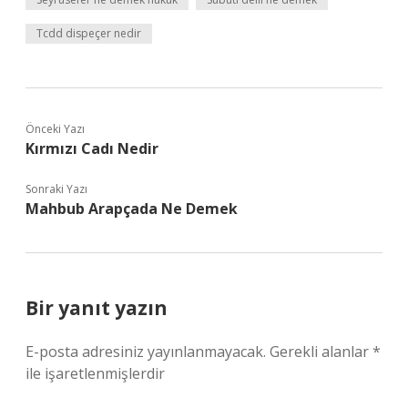
Tcdd dispeçer nedir
Önceki Yazı
Kırmızı Cadı Nedir
Sonraki Yazı
Mahbub Arapçada Ne Demek
Bir yanıt yazın
E-posta adresiniz yayınlanmayacak.
Gerekli alanlar
*
ile işaretlenmişlerdir