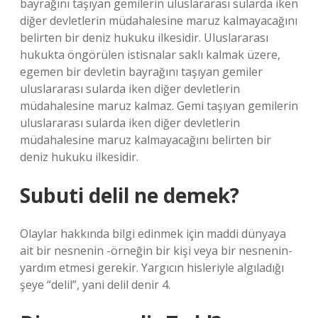
bayrağını taşıyan gemilerin uluslararası sularda iken
diğer devletlerin müdahalesine maruz kalmayacağını
belirten bir deniz hukuku ilkesidir. Uluslararası
hukukta öngörülen istisnalar saklı kalmak üzere,
egemen bir devletin bayrağını taşıyan gemiler
uluslararası sularda iken diğer devletlerin
müdahalesine maruz kalmaz. Gemi taşıyan gemilerin
uluslararası sularda iken diğer devletlerin
müdahalesine maruz kalmayacağını belirten bir
deniz hukuku ilkesidir.
Subuti delil ne demek?
Olaylar hakkında bilgi edinmek için maddi dünyaya
ait bir nesnenin -örneğin bir kişi veya bir nesnenin-
yardım etmesi gerekir. Yargıcın hisleriyle algıladığı
şeye “delil”, yani delil denir 4.