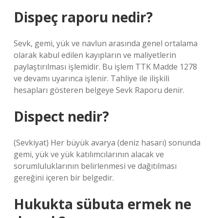
Dispeç raporu nedir?
Sevk, gemi, yük ve navlun arasında genel ortalama
olarak kabul edilen kayıpların ve maliyetlerin
paylaştırılması işlemidir. Bu işlem TTK Madde 1278
ve devamı uyarınca işlenir. Tahliye ile ilişkili
hesapları gösteren belgeye Sevk Raporu denir.
Dispect nedir?
(Sevkiyat) Her büyük avarya (deniz hasarı) sonunda
gemi, yük ve yük katılımcılarının alacak ve
sorumluluklarının belirlenmesi ve dağıtılması
gereğini içeren bir belgedir.
Hukukta sübuta ermek ne