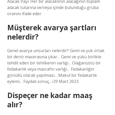
Alacak Payı: Her bir alacaklının alacağının toplam
alacak tutarına ve/veya içinde bulunduğu gruba
oranını ifade eder.
Müşterek avarya şartları
nelerdir?
Genel avarya unsurları nelerdir? Gemi ve yük ortak
bir deniz macerasına çıkar… Gemi ve yükü birlikte
tehdit eden bir tehlikenin varlığı… Olağanüstü bir
fedakarlık veya masrafın varlığı… Fedakarlığın
gönüllü olarak yapılması… Makul bir fedakarlık
eylemi… Faydalı sonuç…•29 Mart 2023
Dispeçer ne kadar maaş
alır?