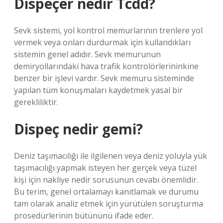
Dispeçer nedir Tcdd?
Sevk sistemi, yol kontrol memurlarının trenlere yol
vermek veya onları durdurmak için kullandıkları
sistemin genel adıdır. Sevk memurunun
demiryollarındaki hava trafik kontrolörlerininkine
benzer bir işlevi vardır. Sevk memuru sisteminde
yapılan tüm konuşmaları kaydetmek yasal bir
gerekliliktir.
Dispeç nedir gemi?
Deniz taşımacılığı ile ilgilenen veya deniz yoluyla yük
taşımacılığı yapmak isteyen her gerçek veya tüzel
kişi için nakliye nedir sorusunun cevabı önemlidir.
Bu terim, genel ortalamayı kanıtlamak ve durumu
tam olarak analiz etmek için yürütülen soruşturma
prosedürlerinin bütününü ifade eder.