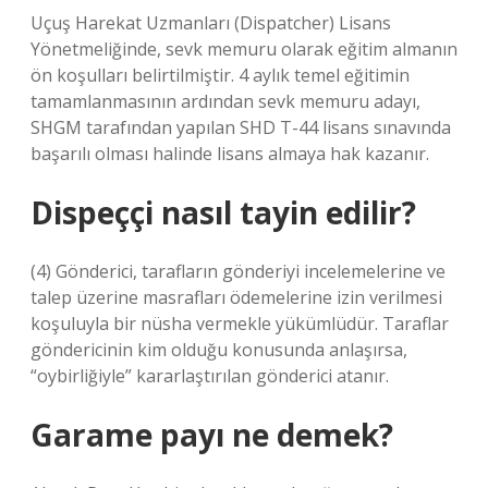
Uçuş Harekat Uzmanları (Dispatcher) Lisans
Yönetmeliğinde, sevk memuru olarak eğitim almanın
ön koşulları belirtilmiştir. 4 aylık temel eğitimin
tamamlanmasının ardından sevk memuru adayı,
SHGM tarafından yapılan SHD T-44 lisans sınavında
başarılı olması halinde lisans almaya hak kazanır.
Dispeççi nasıl tayin edilir?
(4) Gönderici, tarafların gönderiyi incelemelerine ve
talep üzerine masrafları ödemelerine izin verilmesi
koşuluyla bir nüsha vermekle yükümlüdür. Taraflar
göndericinin kim olduğu konusunda anlaşırsa,
“oybirliğiyle” kararlaştırılan gönderici atanır.
Garame payı ne demek?