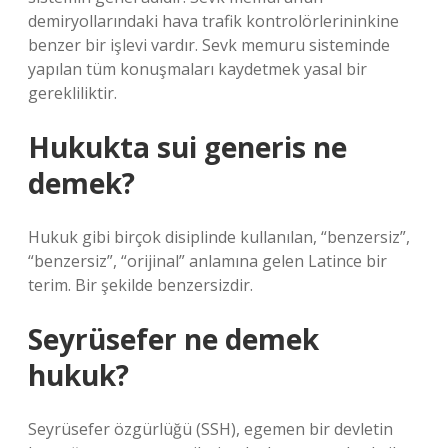
demiryollarındaki hava trafik kontrolörlerininkine
benzer bir işlevi vardır. Sevk memuru sisteminde
yapılan tüm konuşmaları kaydetmek yasal bir
gerekliliktir.
Hukukta sui generis ne
demek?
Hukuk gibi birçok disiplinde kullanılan, “benzersiz”,
“benzersiz”, “orijinal” anlamına gelen Latince bir
terim. Bir şekilde benzersizdir.
Seyrüsefer ne demek
hukuk?
Seyrüsefer özgürlüğü (SSH), egemen bir devletin