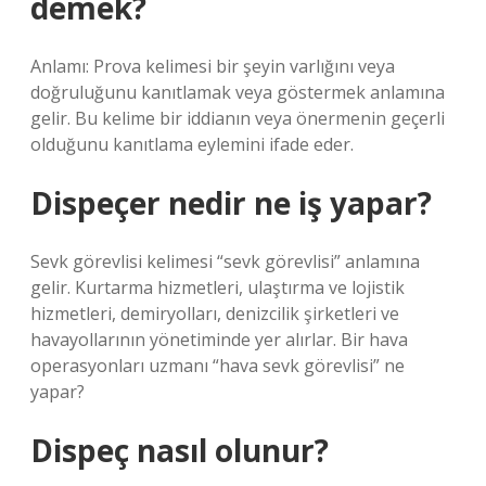
demek?
Anlamı: Prova kelimesi bir şeyin varlığını veya
doğruluğunu kanıtlamak veya göstermek anlamına
gelir. Bu kelime bir iddianın veya önermenin geçerli
olduğunu kanıtlama eylemini ifade eder.
Dispeçer nedir ne iş yapar?
Sevk görevlisi kelimesi “sevk görevlisi” anlamına
gelir. Kurtarma hizmetleri, ulaştırma ve lojistik
hizmetleri, demiryolları, denizcilik şirketleri ve
havayollarının yönetiminde yer alırlar. Bir hava
operasyonları uzmanı “hava sevk görevlisi” ne
yapar?
Dispeç nasıl olunur?