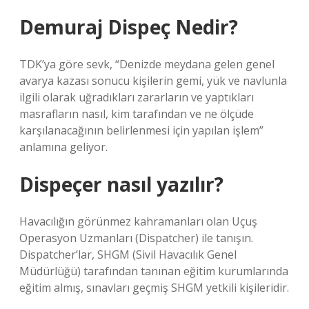
Demuraj Dispeç Nedir?
TDK’ya göre sevk, “Denizde meydana gelen genel
avarya kazası sonucu kişilerin gemi, yük ve navlunla
ilgili olarak uğradıkları zararların ve yaptıkları
masrafların nasıl, kim tarafından ve ne ölçüde
karşılanacağının belirlenmesi için yapılan işlem”
anlamına geliyor.
Dispeçer nasıl yazılır?
Havacılığın görünmez kahramanları olan Uçuş
Operasyon Uzmanları (Dispatcher) ile tanışın.
Dispatcher’lar, SHGM (Sivil Havacılık Genel
Müdürlüğü) tarafından tanınan eğitim kurumlarında
eğitim almış, sınavları geçmiş SHGM yetkili kişileridir.