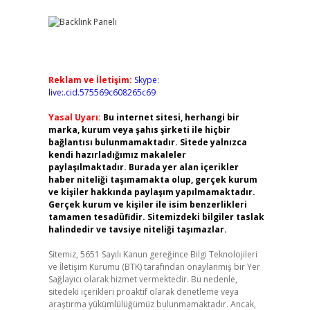
Reklam ve İletişim:
Skype:
live:.cid.575569c608265c69
Yasal Uyarı:
Bu internet sitesi, herhangi bir
marka, kurum veya şahıs şirketi ile hiçbir
bağlantısı bulunmamaktadır. Sitede yalnızca
kendi hazırladığımız makaleler
paylaşılmaktadır. Burada yer alan içerikler
haber niteliği taşımamakta olup, gerçek kurum
ve kişiler hakkında paylaşım yapılmamaktadır.
Gerçek kurum ve kişiler ile isim benzerlikleri
tamamen tesadüfidir. Sitemizdeki bilgiler taslak
halindedir ve tavsiye niteliği taşımazlar.
Sitemiz, 5651 Sayılı Kanun gereğince Bilgi Teknolojileri
ve İletişim Kurumu (BTK) tarafından onaylanmış bir Yer
Sağlayıcı olarak hizmet vermektedir. Bu nedenle,
sitedeki içerikleri proaktif olarak denetleme veya
araştırma yükümlülüğümüz bulunmamaktadır. Ancak,