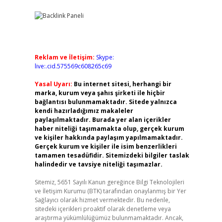
Reklam ve İletişim:
Skype:
live:.cid.575569c608265c69
Yasal Uyarı:
Bu internet sitesi, herhangi bir
marka, kurum veya şahıs şirketi ile hiçbir
bağlantısı bulunmamaktadır. Sitede yalnızca
kendi hazırladığımız makaleler
paylaşılmaktadır. Burada yer alan içerikler
haber niteliği taşımamakta olup, gerçek kurum
ve kişiler hakkında paylaşım yapılmamaktadır.
Gerçek kurum ve kişiler ile isim benzerlikleri
tamamen tesadüfidir. Sitemizdeki bilgiler taslak
halindedir ve tavsiye niteliği taşımazlar.
Sitemiz, 5651 Sayılı Kanun gereğince Bilgi Teknolojileri
ve İletişim Kurumu (BTK) tarafından onaylanmış bir Yer
Sağlayıcı olarak hizmet vermektedir. Bu nedenle,
sitedeki içerikleri proaktif olarak denetleme veya
araştırma yükümlülüğümüz bulunmamaktadır. Ancak,