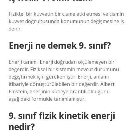
Fizikte, bir kuvvetin bir cisme etki etmesi ve cismin
kuvvet doğrultusunda konumunun değişmesine iş
denir.
Enerji ne demek 9. sınıf?
Enerji tanımı: Enerji doğrudan ölçülemeyen bir
değerdir. Fiziksel bir sistemin mevcut durumunu
değiştirmek için gereken iştir. Enerji, anlamı
itibariyle dönüştürülebilen bir değerdir. Albert
Einstein, enerjinin kütleye orantılı olduğunu
aşağıdaki formülde tanımlamıştır.
9. sınıf fizik kinetik enerji
nedir?