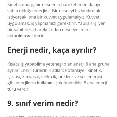
Kinetik enerji, bir nesnenin hareketinden dolayı
sahip olduğu enerjidir. Bir nesneyi hızlandırmak
istiyorsak, ona bir kuvvet uygulamalıyız. Kuvvet
uygulamak, iş yapmamızı gerektirir. Yapılan iş, yeni
bir sabit hızla hareket eden nesneye enerji
aktarılmasını içerir.
Enerji nedir, kaça ayrılır?
Kısaca iş yapabilme yeteneği olan enerji 8 ana gruba
ayrılır. Enerji türlerinin adları; Potansiyel, kinetik,
ışık, ısı, kimyasal, elektrik, nükleer ve ses enerjisi
gibi enerjilerin kullanımı çok önemlidir. 8 ana enerji
türü vardır.
9. sınıf verim nedir?