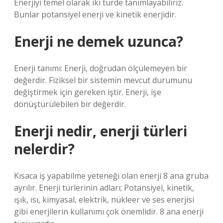
Enerjiyi temel olarak iki türde tanımlayabiliriz.
Bunlar potansiyel enerji ve kinetik enerjidir.
Enerji ne demek uzunca?
Enerji tanımı: Enerji, doğrudan ölçülemeyen bir
değerdir. Fiziksel bir sistemin mevcut durumunu
değiştirmek için gereken iştir. Enerji, işe
dönüştürülebilen bir değerdir.
Enerji nedir, enerji türleri
nelerdir?
Kısaca iş yapabilme yeteneği olan enerji 8 ana gruba
ayrılır. Enerji türlerinin adları; Potansiyel, kinetik,
ışık, ısı, kimyasal, elektrik, nükleer ve ses enerjisi
gibi enerjilerin kullanımı çok önemlidir. 8 ana enerji