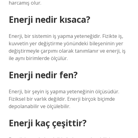
harcamış olur.
Enerji nedir kısaca?
Enerji, bir sistemin iş yapma yeteneğidir. Fizikte iş,
kuvvetin yer değiştirme yönündeki bileşeninin yer
değiştirmeyle çarpımı olarak tanımlanır ve enerji, iş
ile aynı birimlerde ölçülür.
Enerji nedir fen?
Enerji, bir şeyin iş yapma yeteneğinin ölçüsüdür.
Fiziksel bir varlık değildir. Enerji birçok biçimde
depolanabilir ve ölçülebilir.
Enerji kaç çeşittir?