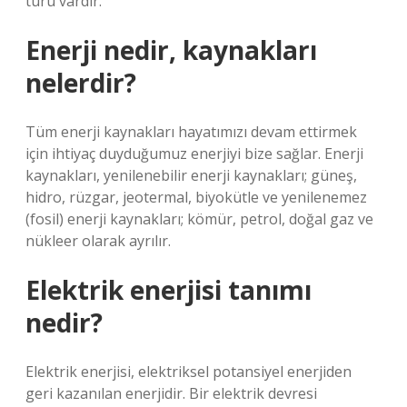
türü vardır.
Enerji nedir, kaynakları
nelerdir?
Tüm enerji kaynakları hayatımızı devam ettirmek
için ihtiyaç duyduğumuz enerjiyi bize sağlar. Enerji
kaynakları, yenilenebilir enerji kaynakları; güneş,
hidro, rüzgar, jeotermal, biyokütle ve yenilenemez
(fosil) enerji kaynakları; kömür, petrol, doğal gaz ve
nükleer olarak ayrılır.
Elektrik enerjisi tanımı
nedir?
Elektrik enerjisi, elektriksel potansiyel enerjiden
geri kazanılan enerjidir. Bir elektrik devresi