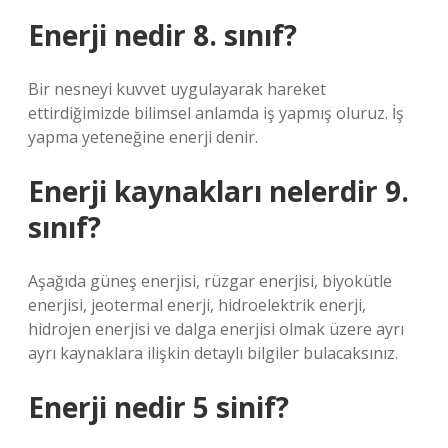
Enerji nedir 8. sınıf?
Bir nesneyi kuvvet uygulayarak hareket
ettirdiğimizde bilimsel anlamda iş yapmış oluruz. İş
yapma yeteneğine enerji denir.
Enerji kaynakları nelerdir 9.
sınıf?
Aşağıda güneş enerjisi, rüzgar enerjisi, biyokütle
enerjisi, jeotermal enerji, hidroelektrik enerji,
hidrojen enerjisi ve dalga enerjisi olmak üzere ayrı
ayrı kaynaklara ilişkin detaylı bilgiler bulacaksınız.
Enerji nedir 5 sinif?