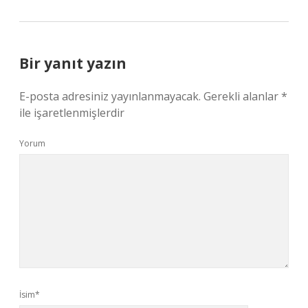
Bir yanıt yazın
E-posta adresiniz yayınlanmayacak.
Gerekli alanlar
*
ile işaretlenmişlerdir
Yorum
İsim*