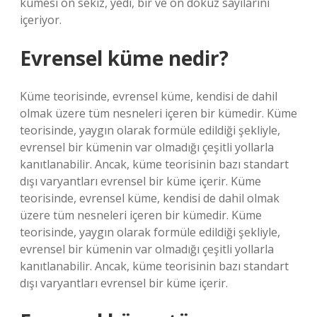
kümesi on sekiz, yedi, bir ve on dokuz sayılarını
içeriyor.
Evrensel küme nedir?
Küme teorisinde, evrensel küme, kendisi de dahil
olmak üzere tüm nesneleri içeren bir kümedir. Küme
teorisinde, yaygın olarak formüle edildiği şekliyle,
evrensel bir kümenin var olmadığı çeşitli yollarla
kanıtlanabilir. Ancak, küme teorisinin bazı standart
dışı varyantları evrensel bir küme içerir. Küme
teorisinde, evrensel küme, kendisi de dahil olmak
üzere tüm nesneleri içeren bir kümedir. Küme
teorisinde, yaygın olarak formüle edildiği şekliyle,
evrensel bir kümenin var olmadığı çeşitli yollarla
kanıtlanabilir. Ancak, küme teorisinin bazı standart
dışı varyantları evrensel bir küme içerir.