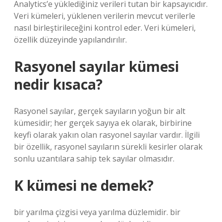
Analytics’e yüklediğiniz verileri tutan bir kapsayıcıdır.
Veri kümeleri, yüklenen verilerin mevcut verilerle
nasıl birleştirileceğini kontrol eder. Veri kümeleri,
özellik düzeyinde yapılandırılır.
Rasyonel sayılar kümesi
nedir kısaca?
Rasyonel sayılar, gerçek sayıların yoğun bir alt
kümesidir; her gerçek sayıya ek olarak, birbirine
keyfi olarak yakın olan rasyonel sayılar vardır. İlgili
bir özellik, rasyonel sayıların sürekli kesirler olarak
sonlu uzantılara sahip tek sayılar olmasıdır.
K kümesi ne demek?
bir yarılma çizgisi veya yarılma düzlemidir. bir