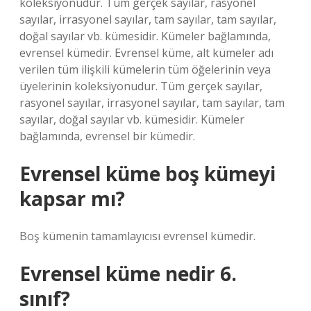
koleksiyonudur. Tüm gerçek sayılar, rasyonel
sayılar, irrasyonel sayılar, tam sayılar, tam sayılar,
doğal sayılar vb. kümesidir. Kümeler bağlamında,
evrensel kümedir. Evrensel küme, alt kümeler adı
verilen tüm ilişkili kümelerin tüm öğelerinin veya
üyelerinin koleksiyonudur. Tüm gerçek sayılar,
rasyonel sayılar, irrasyonel sayılar, tam sayılar, tam
sayılar, doğal sayılar vb. kümesidir. Kümeler
bağlamında, evrensel bir kümedir.
Evrensel küme boş kümeyi
kapsar mı?
Boş kümenin tamamlayıcısı evrensel kümedir.
Evrensel küme nedir 6.
sınıf?