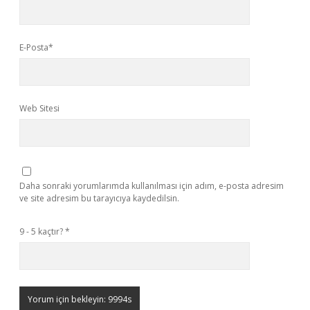
E-Posta*
Web Sitesi
Daha sonraki yorumlarımda kullanılması için adım, e-posta adresim
ve site adresim bu tarayıcıya kaydedilsin.
9 - 5 kaçtır?
*