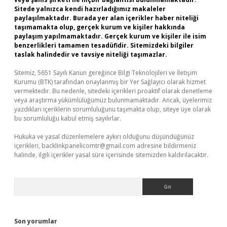
Sitede yalnızca kendi hazırladığımız makaleler
paylaşılmaktadır. Burada yer alan içerikler haber niteliği
taşımamakta olup, gerçek kurum ve kişiler hakkında
paylaşım yapılmamaktadır. Gerçek kurum ve kişiler ile isim
benzerlikleri tamamen tesadüfidir. Sitemizdeki bilgiler
taslak halindedir ve tavsiye niteliği taşımazlar.
Sitemiz, 5651 Sayılı Kanun gereğince Bilgi Teknolojileri ve İletişim
Kurumu (BTK) tarafından onaylanmış bir Yer Sağlayıcı olarak hizmet
vermektedir. Bu nedenle, sitedeki içerikleri proaktif olarak denetleme
veya araştırma yükümlülüğümüz bulunmamaktadır. Ancak, üyelerimiz
yazdıkları içeriklerin sorumluluğunu taşımakta olup, siteye üye olarak
bu sorumluluğu kabul etmiş sayılırlar.
Hukuka ve yasal düzenlemelere aykırı olduğunu düşündüğünüz
içerikleri,
backlinkpanelicomtr@gmail.com
adresine bildirmeniz
halinde, ilgili içerikler yasal süre içerisinde sitemizden kaldırılacaktır.
Arama
Son yorumlar