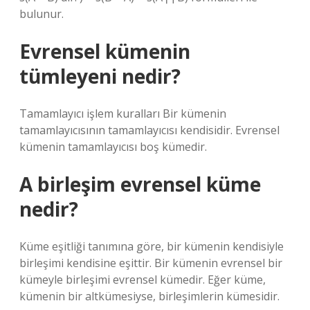
bulunur.
Evrensel kümenin
tümleyeni nedir?
Tamamlayıcı işlem kuralları Bir kümenin
tamamlayıcısının tamamlayıcısı kendisidir. Evrensel
kümenin tamamlayıcısı boş kümedir.
A birleşim evrensel küme
nedir?
Küme eşitliği tanımına göre, bir kümenin kendisiyle
birleşimi kendisine eşittir. Bir kümenin evrensel bir
kümeyle birleşimi evrensel kümedir. Eğer küme,
kümenin bir altkümesiyse, birleşimlerin kümesidir.