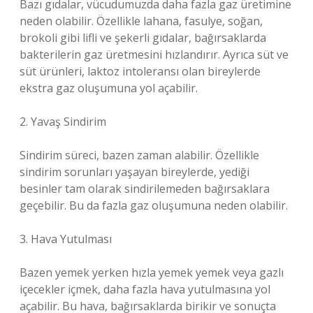
Bazı gıdalar, vücudumuzda daha fazla gaz üretimine
neden olabilir. Özellikle lahana, fasulye, soğan,
brokoli gibi lifli ve şekerli gıdalar, bağırsaklarda
bakterilerin gaz üretmesini hızlandırır. Ayrıca süt ve
süt ürünleri, laktoz intoleransı olan bireylerde
ekstra gaz oluşumuna yol açabilir.
2. Yavaş Sindirim
Sindirim süreci, bazen zaman alabilir. Özellikle
sindirim sorunları yaşayan bireylerde, yediği
besinler tam olarak sindirilemeden bağırsaklara
geçebilir. Bu da fazla gaz oluşumuna neden olabilir.
3. Hava Yutulması
Bazen yemek yerken hızla yemek yemek veya gazlı
içecekler içmek, daha fazla hava yutulmasına yol
açabilir. Bu hava, bağırsaklarda birikir ve sonuçta