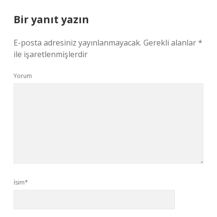
Bir yanıt yazın
E-posta adresiniz yayınlanmayacak.
Gerekli alanlar
*
ile işaretlenmişlerdir
Yorum
İsim*