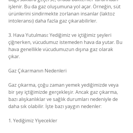
işlenir. Bu da gaz oluşumuna yol açar. Örneğin, süt
ürünlerini sindirmekte zorlanan insanlar (laktoz
intoleransı) daha fazla gaz çıkarabilirler.
3. Hava Yutulması: Yediğimiz ve içtiğimiz şeyleri
çiğnerken, vücudumuz istemeden hava da yutar. Bu
hava genellikle vücudumuzun dışına gaz olarak
çıkar.
Gaz Çıkarmanın Nedenleri
Gaz çıkarma, çoğu zaman yemek yediğimizde veya
bir şey içtiğimizde gerçekleşir. Ancak gaz çıkarma,
bazı alışkanlıklar ve sağlık durumları nedeniyle de
daha sık olabilir. İşte bazı yaygın nedenler:
1. Yediğimiz Yiyecekler