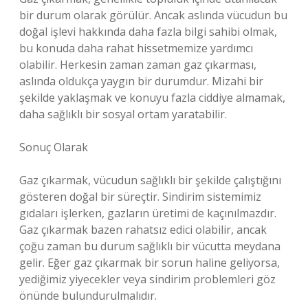
bir durum olarak görülür. Ancak aslında vücudun bu
doğal işlevi hakkında daha fazla bilgi sahibi olmak,
bu konuda daha rahat hissetmemize yardımcı
olabilir. Herkesin zaman zaman gaz çıkarması,
aslında oldukça yaygın bir durumdur. Mizahi bir
şekilde yaklaşmak ve konuyu fazla ciddiye almamak,
daha sağlıklı bir sosyal ortam yaratabilir.
Sonuç Olarak
Gaz çıkarmak, vücudun sağlıklı bir şekilde çalıştığını
gösteren doğal bir süreçtir. Sindirim sistemimiz
gıdaları işlerken, gazların üretimi de kaçınılmazdır.
Gaz çıkarmak bazen rahatsız edici olabilir, ancak
çoğu zaman bu durum sağlıklı bir vücutta meydana
gelir. Eğer gaz çıkarmak bir sorun haline geliyorsa,
yediğimiz yiyecekler veya sindirim problemleri göz
önünde bulundurulmalıdır.