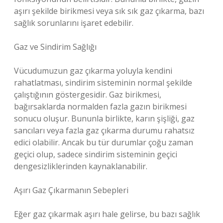
aşırı şekilde birikmesi veya sık sık gaz çıkarma, bazı
sağlık sorunlarını işaret edebilir.
Gaz ve Sindirim Sağlığı
Vücudumuzun gaz çıkarma yoluyla kendini
rahatlatması, sindirim sisteminin normal şekilde
çalıştığının göstergesidir. Gaz birikmesi,
bağırsaklarda normalden fazla gazın birikmesi
sonucu oluşur. Bununla birlikte, karın şişliği, gaz
sancıları veya fazla gaz çıkarma durumu rahatsız
edici olabilir. Ancak bu tür durumlar çoğu zaman
geçici olup, sadece sindirim sisteminin geçici
dengesizliklerinden kaynaklanabilir.
Aşırı Gaz Çıkarmanın Sebepleri
Eğer gaz çıkarmak aşırı hale gelirse, bu bazı sağlık