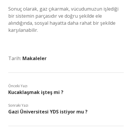
Sonuç olarak, gaz çıkarmak, vücudumuzun işlediği
bir sistemin parçasıdır ve doğru şekilde ele
alındığında, sosyal hayatta daha rahat bir şekilde
karşılanabilir.
Tarih:
Makaleler
Önceki Yazı
Kucaklaşmak işteş mi ?
Sonraki Yazı
Gazi Üniversitesi YDS istiyor mu ?