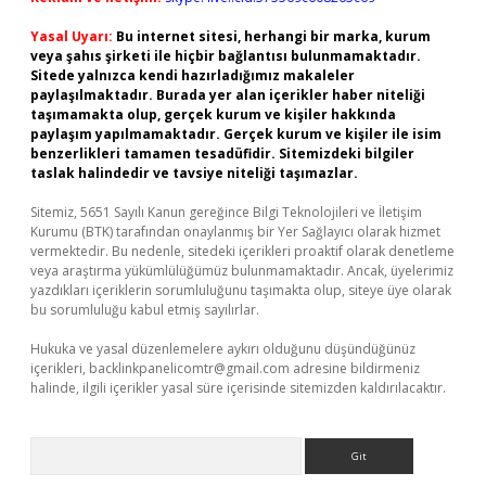
Yasal Uyarı:
Bu internet sitesi, herhangi bir marka, kurum
veya şahıs şirketi ile hiçbir bağlantısı bulunmamaktadır.
Sitede yalnızca kendi hazırladığımız makaleler
paylaşılmaktadır. Burada yer alan içerikler haber niteliği
taşımamakta olup, gerçek kurum ve kişiler hakkında
paylaşım yapılmamaktadır. Gerçek kurum ve kişiler ile isim
benzerlikleri tamamen tesadüfidir. Sitemizdeki bilgiler
taslak halindedir ve tavsiye niteliği taşımazlar.
Sitemiz, 5651 Sayılı Kanun gereğince Bilgi Teknolojileri ve İletişim
Kurumu (BTK) tarafından onaylanmış bir Yer Sağlayıcı olarak hizmet
vermektedir. Bu nedenle, sitedeki içerikleri proaktif olarak denetleme
veya araştırma yükümlülüğümüz bulunmamaktadır. Ancak, üyelerimiz
yazdıkları içeriklerin sorumluluğunu taşımakta olup, siteye üye olarak
bu sorumluluğu kabul etmiş sayılırlar.
Hukuka ve yasal düzenlemelere aykırı olduğunu düşündüğünüz
içerikleri,
backlinkpanelicomtr@gmail.com
adresine bildirmeniz
halinde, ilgili içerikler yasal süre içerisinde sitemizden kaldırılacaktır.
Arama