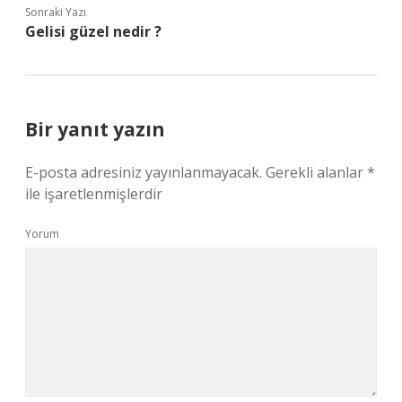
Sonraki Yazı
Gelisi güzel nedir ?
Bir yanıt yazın
E-posta adresiniz yayınlanmayacak.
Gerekli alanlar
*
ile işaretlenmişlerdir
Yorum