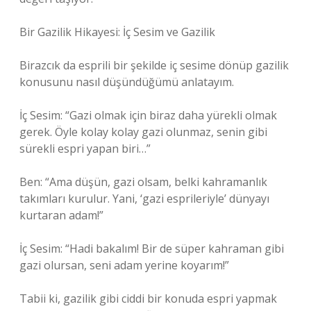
Bir Gazilik Hikayesi: İç Sesim ve Gazilik
Birazcık da esprili bir şekilde iç sesime dönüp gazilik
konusunu nasıl düşündüğümü anlatayım.
İç Sesim: “Gazi olmak için biraz daha yürekli olmak
gerek. Öyle kolay kolay gazi olunmaz, senin gibi
sürekli espri yapan biri…”
Ben: “Ama düşün, gazi olsam, belki kahramanlık
takımları kurulur. Yani, ‘gazi esprileriyle’ dünyayı
kurtaran adam!”
İç Sesim: “Hadi bakalım! Bir de süper kahraman gibi
gazi olursan, seni adam yerine koyarım!”
Tabii ki, gazilik gibi ciddi bir konuda espri yapmak