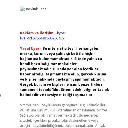
Reklam ve İletişim:
Skype:
live:.cid.575569c608265c69
Yasal Uyarı:
Bu internet sitesi, herhangi bir
marka, kurum veya şahıs şirketi ile hiçbir
bağlantısı bulunmamaktadır. Sitede yalnızca
kendi hazırladığımız makaleler
paylaşılmaktadır. Burada yer alan içerikler
haber niteliği taşımamakta olup, gerçek kurum
ve kişiler hakkında paylaşım yapılmamaktadır.
Gerçek kurum ve kişiler ile isim benzerlikleri
tamamen tesadüfidir. Sitemizdeki bilgiler taslak
)
halindedir ve tavsiye niteliği taşımazlar.
Sitemiz, 5651 Sayılı Kanun gereğince Bilgi Teknolojileri
ve İletişim Kurumu (BTK) tarafından onaylanmış bir Yer
Sağlayıcı olarak hizmet vermektedir. Bu nedenle,
sitedeki içerikleri proaktif olarak denetleme veya
araştırma yükümlülüğümüz bulunmamaktadır. Ancak,