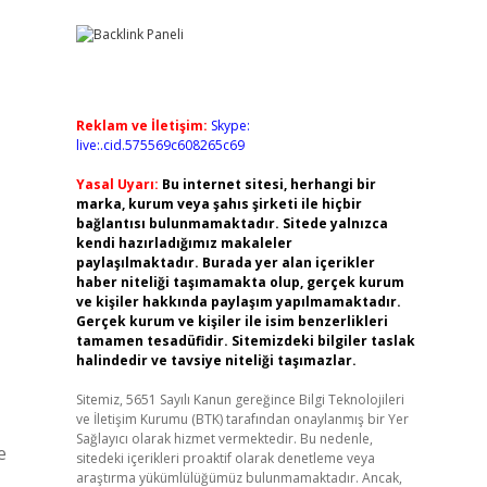
Reklam ve İletişim:
Skype:
live:.cid.575569c608265c69
Yasal Uyarı:
Bu internet sitesi, herhangi bir
marka, kurum veya şahıs şirketi ile hiçbir
bağlantısı bulunmamaktadır. Sitede yalnızca
kendi hazırladığımız makaleler
paylaşılmaktadır. Burada yer alan içerikler
haber niteliği taşımamakta olup, gerçek kurum
ve kişiler hakkında paylaşım yapılmamaktadır.
Gerçek kurum ve kişiler ile isim benzerlikleri
tamamen tesadüfidir. Sitemizdeki bilgiler taslak
halindedir ve tavsiye niteliği taşımazlar.
Sitemiz, 5651 Sayılı Kanun gereğince Bilgi Teknolojileri
ve İletişim Kurumu (BTK) tarafından onaylanmış bir Yer
Sağlayıcı olarak hizmet vermektedir. Bu nedenle,
e
sitedeki içerikleri proaktif olarak denetleme veya
araştırma yükümlülüğümüz bulunmamaktadır. Ancak,