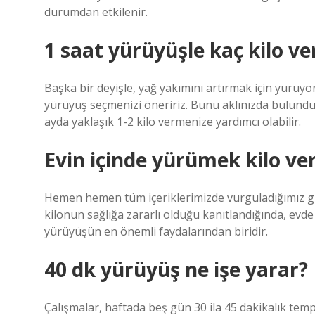
durumdan etkilenir.
1 saat yürüyüşle kaç kilo ver
Başka bir deyişle, yağ yakımını artırmak için yürüyo
yürüyüş seçmenizi öneririz. Bunu aklınızda bulundu
ayda yaklaşık 1-2 kilo vermenize yardımcı olabilir.
Evin içinde yürümek kilo ver
Hemen hemen tüm içeriklerimizde vurguladığımız gi
kilonun sağlığa zararlı olduğu kanıtlandığında, evde 
yürüyüşün en önemli faydalarından biridir.
40 dk yürüyüş ne işe yarar?
Çalışmalar, haftada beş gün 30 ila 45 dakikalık te