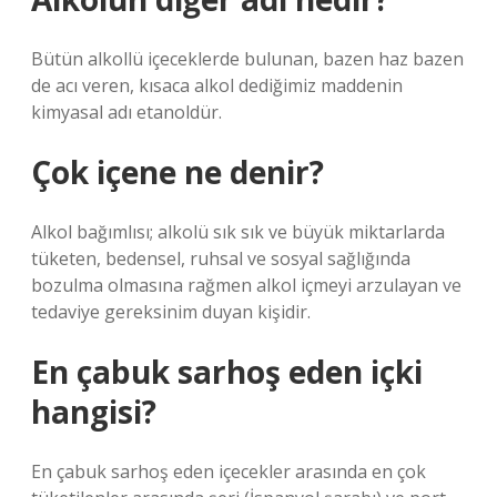
Bütün alkollü içeceklerde bulunan, bazen haz bazen
de acı veren, kısaca alkol dediğimiz maddenin
kimyasal adı etanoldür.
Çok içene ne denir?
Alkol bağımlısı; alkolü sık sık ve büyük miktarlarda
tüketen, bedensel, ruhsal ve sosyal sağlığında
bozulma olmasına rağmen alkol içmeyi arzulayan ve
tedaviye gereksinim duyan kişidir.
En çabuk sarhoş eden içki
hangisi?
En çabuk sarhoş eden içecekler arasında en çok