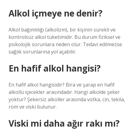
Alkol içmeye ne denir?
Alkol bağımlılığı (alkolizm), bir kişinin sürekli ve
kontrolsüz alkol tüketimidir. Bu durum fiziksel ve
psikolojik sorunlara neden olur. Tedavi edilmezse
sağlık sorunlarına yol açabilir.
En hafif alkol hangisi?
En hafif alkol hangisidir? Bira ve şarap en hafif
alkollü içecekler arasındadır. Hangi alkolde şeker
yoktur? Şekersiz alkoller arasında votka, cin, tekila,
rom ve viski bulunur.
Viski mi daha ağır rakı mı?