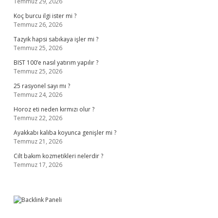
Temmuz 29, 2026
Koç burcu ilgi ister mi ?
Temmuz 26, 2026
Tazyik hapsi sabıkaya işler mi ?
Temmuz 25, 2026
BIST 100’e nasıl yatırım yapılır ?
Temmuz 25, 2026
25 rasyonel sayı mı ?
Temmuz 24, 2026
Horoz eti neden kırmızı olur ?
Temmuz 22, 2026
Ayakkabı kalıba koyunca genişler mi ?
Temmuz 21, 2026
Cilt bakım kozmetikleri nelerdir ?
Temmuz 17, 2026