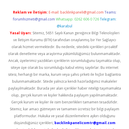
Reklam ve İletişim:
E-mail:
backlinkpaneli@gmail.com
Teams:
forumhizmeti@gmail.com
Whatsapp: 0262 606 0 726
Telegram:
@karabul
Yasal Uyarı:
Sitemiz, 5651 Sayılı Kanun gereğince Bilgi Teknolojileri
ve İletişim Kurumu (BTK) tarafından onaylanmış bir Yer Sağlayıcı
olarak hizmet vermektedir. Bu nedenle, sitedeki içerikleri proaktif
olarak denetleme veya araştırma yükümlülüğümüz bulunmamaktadır.
Ancak, üyelerimiz yazdıkları içeriklerin sorumluluğunu taşımakta olup,
siteye üye olarak bu sorumluluğu kabul etmiş sayılırlar. Bu internet
sitesi, herhangi bir marka, kurum veya şahıs şirketi ile hiçbir bağlantısı
bulunmamaktadır. Sitede yalnızca kendi hazırladığımız makaleler
paylaşılmaktadır. Burada yer alan içerikler haber niteliği taşımamakta
olup, gerçek kurum ve kişiler hakkında paylaşım yapılmamaktadır.
Gerçek kurum ve kişiler ile isim benzerlikleri tamamen tesadüfidir.
Sitemiz, kar amacı gütmeyen ve tamamen ücretsiz bir bilgi paylaşım
platformudur. Hukuka ve yasal düzenlemelere aykırı olduğunu
düşündüğünüz içerikleri,
backlinkpanelicomtr@gmail.com