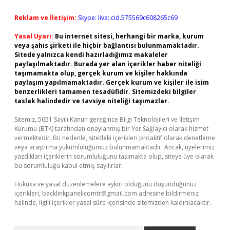
Reklam ve İletişim:
Skype: live:.cid.575569c608265c69
Yasal Uyarı:
Bu internet sitesi, herhangi bir marka, kurum
veya şahıs şirketi ile hiçbir bağlantısı bulunmamaktadır.
Sitede yalnızca kendi hazırladığımız makaleler
paylaşılmaktadır. Burada yer alan içerikler haber niteliği
taşımamakta olup, gerçek kurum ve kişiler hakkında
paylaşım yapılmamaktadır. Gerçek kurum ve kişiler ile isim
benzerlikleri tamamen tesadüfidir. Sitemizdeki bilgiler
taslak halindedir ve tavsiye niteliği taşımazlar.
Sitemiz, 5651 Sayılı Kanun gereğince Bilgi Teknolojileri ve İletişim
Kurumu (BTK) tarafından onaylanmış bir Yer Sağlayıcı olarak hizmet
vermektedir. Bu nedenle, sitedeki içerikleri proaktif olarak denetleme
veya araştırma yükümlülüğümüz bulunmamaktadır. Ancak, üyelerimiz
yazdıkları içeriklerin sorumluluğunu taşımakta olup, siteye üye olarak
bu sorumluluğu kabul etmiş sayılırlar.
Hukuka ve yasal düzenlemelere aykırı olduğunu düşündüğünüz
içerikleri,
backlinkpanelicomtr@gmail.com
adresine bildirmeniz
halinde, ilgili içerikler yasal süre içerisinde sitemizden kaldırılacaktır.
Arama