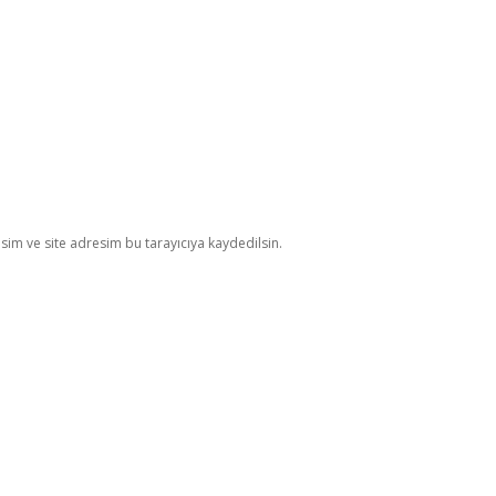
im ve site adresim bu tarayıcıya kaydedilsin.