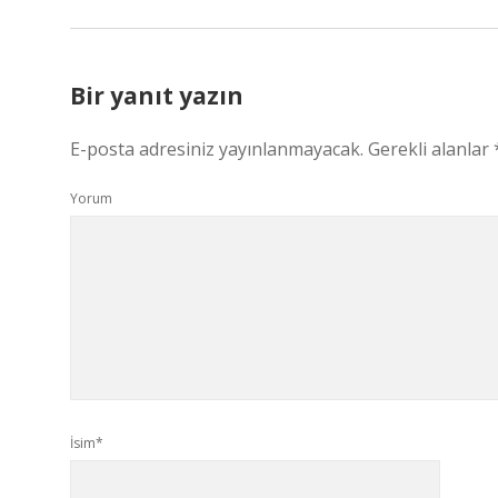
Bir yanıt yazın
E-posta adresiniz yayınlanmayacak.
Gerekli alanlar
Yorum
İsim*