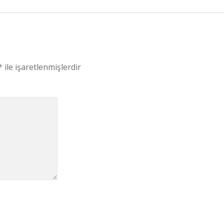
*
ile işaretlenmişlerdir