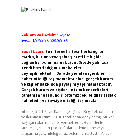
Reklam ve İletişim:
Skype:
live:.cid.575569c608265c69
Yasal Uyarı:
Bu internet sitesi, herhangi bir
marka, kurum veya şahıs şirketi ile hiçbir
bağlantısı bulunmamaktadır. Sitede yalnızca
kendi hazırladığımız makaleler
paylaşılmaktadır. Burada yer alan içerikler
haber niteliği taşımamakta olup, gerçek kurum
ve kişiler hakkında paylaşım yapılmamaktadır.
Gerçek kurum ve kişiler ile isim benzerlikleri
tamamen tesadüfidir. Sitemizdeki bilgiler taslak
halindedir ve tavsiye niteliği taşımazlar.
Sitemiz, 5651 Sayılı Kanun gereğince Bilgi Teknolojileri
ve İletişim Kurumu (BTK) tarafından onaylanmış bir Yer
Sağlayıcı olarak hizmet vermektedir. Bu nedenle,
sitedeki içerikleri proaktif olarak denetleme veya
araştırma yükümlülüğümüz bulunmamaktadır. Ancak,