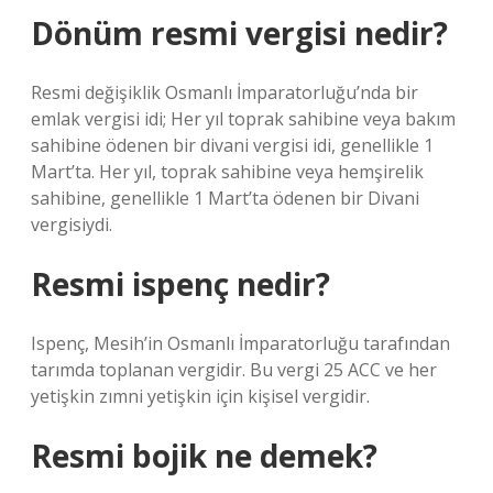
Dönüm resmi vergisi nedir?
Resmi değişiklik Osmanlı İmparatorluğu’nda bir
emlak vergisi idi; Her yıl toprak sahibine veya bakım
sahibine ödenen bir divani vergisi idi, genellikle 1
Mart’ta. Her yıl, toprak sahibine veya hemşirelik
sahibine, genellikle 1 Mart’ta ödenen bir Divani
vergisiydi.
Resmi ispenç nedir?
Ispenç, Mesih’in Osmanlı İmparatorluğu tarafından
tarımda toplanan vergidir. Bu vergi 25 ACC ve her
yetişkin zımni yetişkin için kişisel vergidir.
Resmi bojik ne demek?