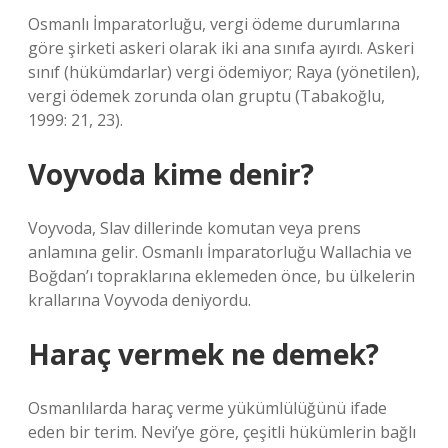
Osmanlı İmparatorluğu, vergi ödeme durumlarına
göre şirketi askeri olarak iki ana sınıfa ayırdı. Askeri
sınıf (hükümdarlar) vergi ödemiyor; Raya (yönetilen),
vergi ödemek zorunda olan gruptu (Tabakoğlu,
1999: 21, 23).
Voyvoda kime denir?
Voyvoda, Slav dillerinde komutan veya prens
anlamına gelir. Osmanlı İmparatorluğu Wallachia ve
Boğdan’ı topraklarına eklemeden önce, bu ülkelerin
krallarına Voyvoda deniyordu.
Haraç vermek ne demek?
Osmanlılarda haraç verme yükümlülüğünü ifade
eden bir terim. Nevi’ye göre, çeşitli hükümlerin bağlı