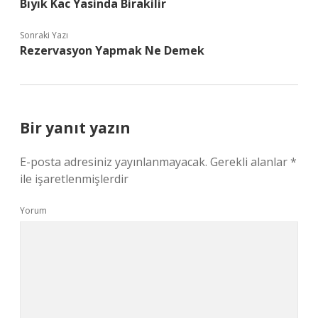
Bıyık Kac Yasinda Birakilir
Sonraki Yazı
Rezervasyon Yapmak Ne Demek
Bir yanıt yazın
E-posta adresiniz yayınlanmayacak.
Gerekli alanlar
*
ile işaretlenmişlerdir
Yorum