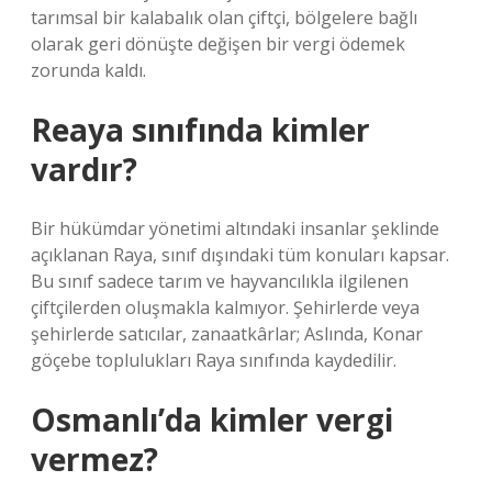
tarımsal bir kalabalık olan çiftçi, bölgelere bağlı
olarak geri dönüşte değişen bir vergi ödemek
zorunda kaldı.
Reaya sınıfında kimler
vardır?
Bir hükümdar yönetimi altındaki insanlar şeklinde
açıklanan Raya, sınıf dışındaki tüm konuları kapsar.
Bu sınıf sadece tarım ve hayvancılıkla ilgilenen
çiftçilerden oluşmakla kalmıyor. Şehirlerde veya
şehirlerde satıcılar, zanaatkârlar; Aslında, Konar
göçebe toplulukları Raya sınıfında kaydedilir.
Osmanlı’da kimler vergi
vermez?