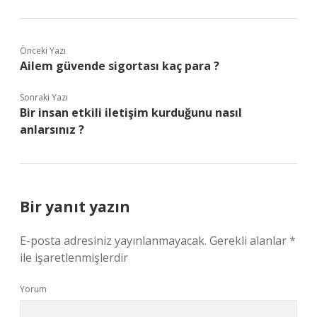
Önceki Yazı
Ailem güvende sigortası kaç para ?
Sonraki Yazı
Bir insan etkili iletişim kurduğunu nasıl
anlarsınız ?
Bir yanıt yazın
E-posta adresiniz yayınlanmayacak.
Gerekli alanlar
*
ile işaretlenmişlerdir
Yorum