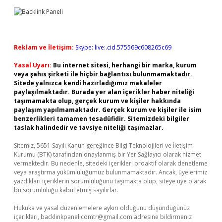
Reklam ve İletişim:
Skype: live:.cid.575569c608265c69
Yasal Uyarı:
Bu internet sitesi, herhangi bir marka, kurum
veya şahıs şirketi ile hiçbir bağlantısı bulunmamaktadır.
Sitede yalnızca kendi hazırladığımız makaleler
paylaşılmaktadır. Burada yer alan içerikler haber niteliği
taşımamakta olup, gerçek kurum ve kişiler hakkında
paylaşım yapılmamaktadır. Gerçek kurum ve kişiler ile isim
benzerlikleri tamamen tesadüfidir. Sitemizdeki bilgiler
taslak halindedir ve tavsiye niteliği taşımazlar.
Sitemiz, 5651 Sayılı Kanun gereğince Bilgi Teknolojileri ve İletişim
Kurumu (BTK) tarafından onaylanmış bir Yer Sağlayıcı olarak hizmet
vermektedir. Bu nedenle, sitedeki içerikleri proaktif olarak denetleme
veya araştırma yükümlülüğümüz bulunmamaktadır. Ancak, üyelerimiz
yazdıkları içeriklerin sorumluluğunu taşımakta olup, siteye üye olarak
bu sorumluluğu kabul etmiş sayılırlar.
Hukuka ve yasal düzenlemelere aykırı olduğunu düşündüğünüz
içerikleri,
backlinkpanelicomtr@gmail.com
adresine bildirmeniz