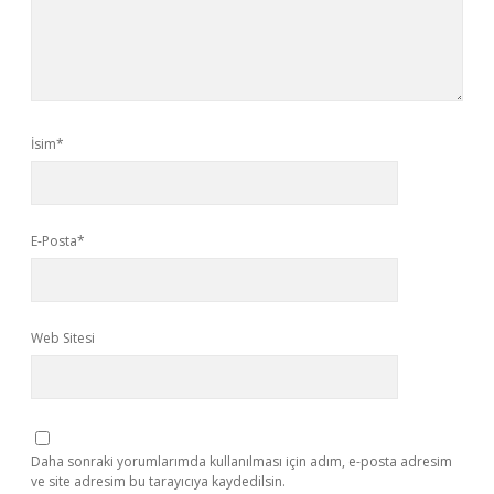
İsim*
E-Posta*
Web Sitesi
Daha sonraki yorumlarımda kullanılması için adım, e-posta adresim
ve site adresim bu tarayıcıya kaydedilsin.