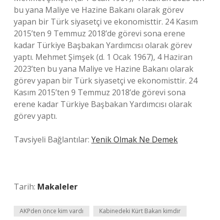
bu yana Maliye ve Hazine Bakanı olarak görev
yapan bir Türk siyasetçi ve ekonomisttir. 24 Kasım
2015’ten 9 Temmuz 2018’de görevi sona erene
kadar Türkiye Başbakan Yardımcısı olarak görev
yaptı. Mehmet Şimşek (d. 1 Ocak 1967), 4 Haziran
2023’ten bu yana Maliye ve Hazine Bakanı olarak
görev yapan bir Türk siyasetçi ve ekonomisttir. 24
Kasım 2015’ten 9 Temmuz 2018’de görevi sona
erene kadar Türkiye Başbakan Yardımcısı olarak
görev yaptı.
Tavsiyeli Bağlantılar:
Yenik Olmak Ne Demek
Tarih:
Makaleler
AKPden önce kim vardı
Kabinedeki Kürt Bakan kimdir