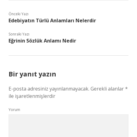
Önceki Yazı
Edebiyatın Türlü Anlamları Nelerdir
Sonraki Yazı
Eğrinin Sözlük Anlamı Nedir
Bir yanıt yazın
E-posta adresiniz yayınlanmayacak.
Gerekli alanlar
*
ile işaretlenmişlerdir
Yorum