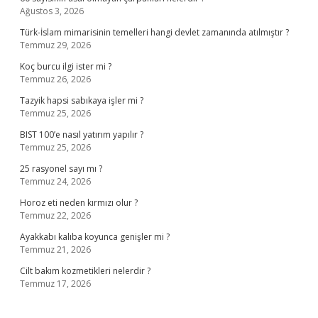
Ağustos 3, 2026
Türk-İslam mimarisinin temelleri hangi devlet zamanında atılmıştır ?
Temmuz 29, 2026
Koç burcu ilgi ister mi ?
Temmuz 26, 2026
Tazyik hapsi sabıkaya işler mi ?
Temmuz 25, 2026
BIST 100’e nasıl yatırım yapılır ?
Temmuz 25, 2026
25 rasyonel sayı mı ?
Temmuz 24, 2026
Horoz eti neden kırmızı olur ?
Temmuz 22, 2026
Ayakkabı kalıba koyunca genişler mi ?
Temmuz 21, 2026
Cilt bakım kozmetikleri nelerdir ?
Temmuz 17, 2026