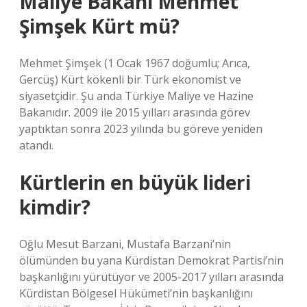
Maliye Bakanı Mehmet
Şimşek Kürt mü?
Mehmet Şimşek (1 Ocak 1967 doğumlu; Arıca,
Gercüş) Kürt kökenli bir Türk ekonomist ve
siyasetçidir. Şu anda Türkiye Maliye ve Hazine
Bakanıdır. 2009 ile 2015 yılları arasında görev
yaptıktan sonra 2023 yılında bu göreve yeniden
atandı.
Kürtlerin en büyük lideri
kimdir?
Oğlu Mesut Barzani, Mustafa Barzani’nin
ölümünden bu yana Kürdistan Demokrat Partisi’nin
başkanlığını yürütüyor ve 2005-2017 yılları arasında
Kürdistan Bölgesel Hükümeti’nin başkanlığını