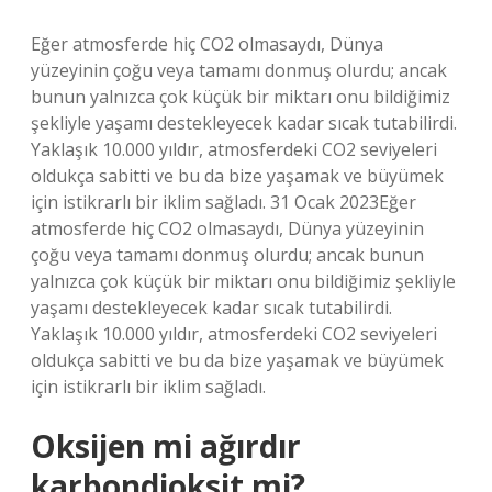
Eğer atmosferde hiç CO2 olmasaydı, Dünya
yüzeyinin çoğu veya tamamı donmuş olurdu; ancak
bunun yalnızca çok küçük bir miktarı onu bildiğimiz
şekliyle yaşamı destekleyecek kadar sıcak tutabilirdi.
Yaklaşık 10.000 yıldır, atmosferdeki CO2 seviyeleri
oldukça sabitti ve bu da bize yaşamak ve büyümek
için istikrarlı bir iklim sağladı. 31 Ocak 2023Eğer
atmosferde hiç CO2 olmasaydı, Dünya yüzeyinin
çoğu veya tamamı donmuş olurdu; ancak bunun
yalnızca çok küçük bir miktarı onu bildiğimiz şekliyle
yaşamı destekleyecek kadar sıcak tutabilirdi.
Yaklaşık 10.000 yıldır, atmosferdeki CO2 seviyeleri
oldukça sabitti ve bu da bize yaşamak ve büyümek
için istikrarlı bir iklim sağladı.
Oksijen mi ağırdır
karbondioksit mi?