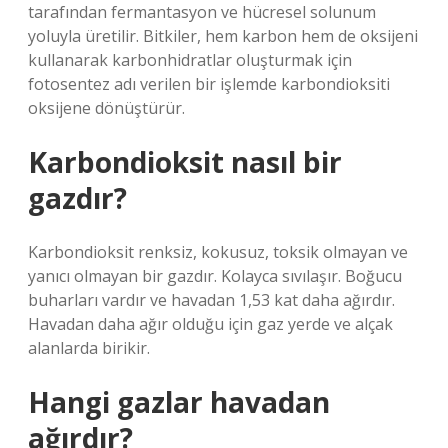
tarafından fermantasyon ve hücresel solunum
yoluyla üretilir. Bitkiler, hem karbon hem de oksijeni
kullanarak karbonhidratlar oluşturmak için
fotosentez adı verilen bir işlemde karbondioksiti
oksijene dönüştürür.
Karbondioksit nasıl bir
gazdır?
Karbondioksit renksiz, kokusuz, toksik olmayan ve
yanıcı olmayan bir gazdır. Kolayca sıvılaşır. Boğucu
buharları vardır ve havadan 1,53 kat daha ağırdır.
Havadan daha ağır olduğu için gaz yerde ve alçak
alanlarda birikir.
Hangi gazlar havadan
ağırdır?