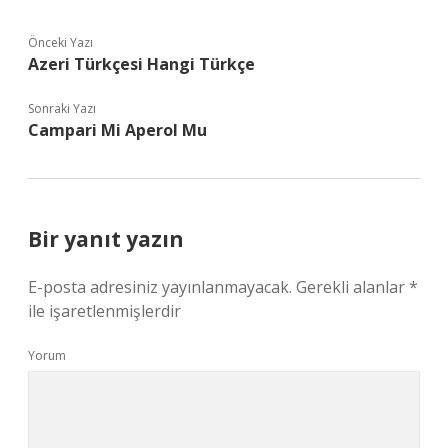
Önceki Yazı
Azeri Türkçesi Hangi Türkçe
Sonraki Yazı
Campari Mi Aperol Mu
Bir yanıt yazın
E-posta adresiniz yayınlanmayacak.
Gerekli alanlar
*
ile işaretlenmişlerdir
Yorum