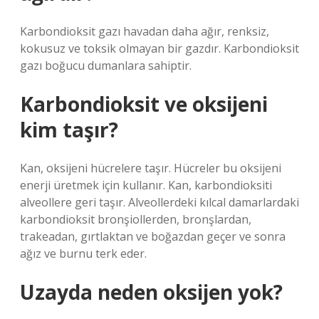
Karbondioksit gazı havadan daha ağır, renksiz,
kokusuz ve toksik olmayan bir gazdır. Karbondioksit
gazı boğucu dumanlara sahiptir.
Karbondioksit ve oksijeni
kim taşır?
Kan, oksijeni hücrelere taşır. Hücreler bu oksijeni
enerji üretmek için kullanır. Kan, karbondioksiti
alveollere geri taşır. Alveollerdeki kılcal damarlardaki
karbondioksit bronşiollerden, bronşlardan,
trakeadan, gırtlaktan ve boğazdan geçer ve sonra
ağız ve burnu terk eder.
Uzayda neden oksijen yok?