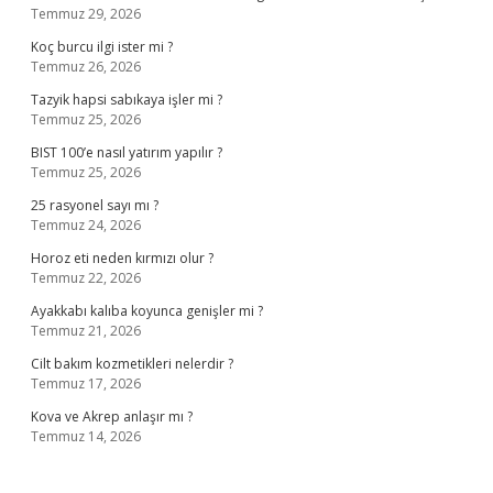
Temmuz 29, 2026
Koç burcu ilgi ister mi ?
Temmuz 26, 2026
Tazyik hapsi sabıkaya işler mi ?
Temmuz 25, 2026
BIST 100’e nasıl yatırım yapılır ?
Temmuz 25, 2026
25 rasyonel sayı mı ?
Temmuz 24, 2026
Horoz eti neden kırmızı olur ?
Temmuz 22, 2026
Ayakkabı kalıba koyunca genişler mi ?
Temmuz 21, 2026
Cilt bakım kozmetikleri nelerdir ?
Temmuz 17, 2026
Kova ve Akrep anlaşır mı ?
Temmuz 14, 2026