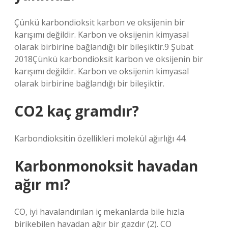
Çünkü karbondioksit karbon ve oksijenin bir
karışımı değildir. Karbon ve oksijenin kimyasal
olarak birbirine bağlandığı bir bileşiktir.9 Şubat
2018Çünkü karbondioksit karbon ve oksijenin bir
karışımı değildir. Karbon ve oksijenin kimyasal
olarak birbirine bağlandığı bir bileşiktir.
CO2 kaç gramdır?
Karbondioksitin özellikleri molekül ağırlığı 44.
Karbonmonoksit havadan
ağır mı?
CO, iyi havalandırılan iç mekanlarda bile hızla
birikebilen havadan ağır bir gazdır (2). CO