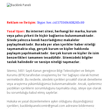
Reklam ve İletişim:
Skype: live:.cid.575569c608265c69
Yasal Uyarı:
Bu internet sitesi, herhangi bir marka, kurum
veya şahıs şirketi ile hiçbir bağlantısı bulunmamaktadır.
Sitede yalnızca kendi hazırladığımız makaleler
paylaşılmaktadır. Burada yer alan içerikler haber niteliği
taşımamakta olup, gerçek kurum ve kişiler hakkında
paylaşım yapılmamaktadır. Gerçek kurum ve kişiler ile isim
benzerlikleri tamamen tesadüfidir. Sitemizdeki bilgiler
taslak halindedir ve tavsiye niteliği taşımazlar.
Sitemiz, 5651 Sayılı Kanun gereğince Bilgi Teknolojileri ve İletişim
Kurumu (BTK) tarafından onaylanmış bir Yer Sağlayıcı olarak hizmet
vermektedir. Bu nedenle, sitedeki içerikleri proaktif olarak denetleme
veya araştırma yükümlülüğümüz bulunmamaktadır. Ancak, üyelerimiz
yazdıkları içeriklerin sorumluluğunu taşımakta olup, siteye üye olarak
bu sorumluluğu kabul etmiş sayılırlar.
Hukuka ve yasal düzenlemelere aykırı olduğunu düşündüğünüz
içerikleri,
backlinkpanelicomtr@gmail.com
adresine bildirmeniz