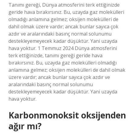
Tanımı gereği, Dünya atmosferini terk ettiğinizde
geride hava bırakırsınız. Bu, uzayda gaz molekülleri
olmadığı anlamına gelmez; oksijen molekülleri de
dahil olmak üzere vardır; ancak bunlar sayıca çok
azdır ve aralarındaki basınç normal solunumu
destekleyemeyecek kadar düşüktür. Yani uzayda
hava yoktur. 1 Temmuz 2024 Dünya atmosferini
terk ettiğinizde, tanımı gereği geride hava
bırakırsınız. Bu, uzayda gaz molekülleri olmadığı
anlamına gelmez; oksijen molekülleri de dahil olmak
üzere vardır; ancak bunlar sayıca çok azdır ve
aralarındaki basınç normal solunumu
destekleyemeyecek kadar düşüktür. Yani uzayda
hava yoktur.
Karbonmonoksit oksijenden
ağır mı?