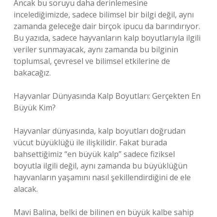
Ancak bu soruyu daha derinlemesine
incelediğimizde, sadece bilimsel bir bilgi değil, aynı
zamanda geleceğe dair birçok ipucu da barındırıyor.
Bu yazıda, sadece hayvanların kalp boyutlarıyla ilgili
veriler sunmayacak, aynı zamanda bu bilginin
toplumsal, çevresel ve bilimsel etkilerine de
bakacağız.
Hayvanlar Dünyasında Kalp Boyutları: Gerçekten En
Büyük Kim?
Hayvanlar dünyasında, kalp boyutları doğrudan
vücut büyüklüğü ile ilişkilidir. Fakat burada
bahsettiğimiz “en büyük kalp” sadece fiziksel
boyutla ilgili değil, aynı zamanda bu büyüklüğün
hayvanların yaşamını nasıl şekillendirdiğini de ele
alacak.
Mavi Balina, belki de bilinen en büyük kalbe sahip