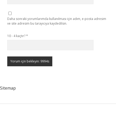
Daha sonraki yorumlarımda kullanılması için adım, e-posta adresim
ve site adresim bu tarayıcıya kaydedilsin.
10 - 4 kaçtır?
*
Sitemap