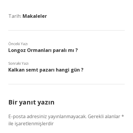
Tarih:
Makaleler
Önceki Yazı
Longoz Ormanları paralı mı ?
Sonraki Yazı
Kalkan semt pazarı hangi gün ?
Bir yanıt yazın
E-posta adresiniz yayınlanmayacak.
Gerekli alanlar
*
ile işaretlenmişlerdir