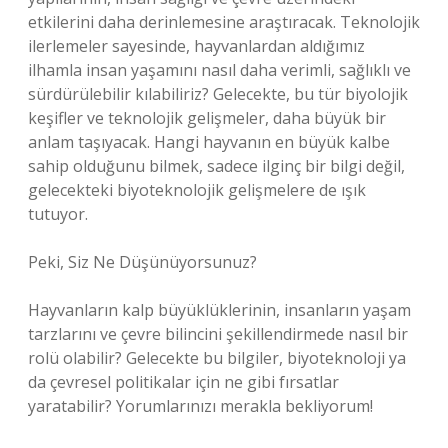
etkilerini daha derinlemesine araştıracak. Teknolojik
ilerlemeler sayesinde, hayvanlardan aldığımız
ilhamla insan yaşamını nasıl daha verimli, sağlıklı ve
sürdürülebilir kılabiliriz? Gelecekte, bu tür biyolojik
keşifler ve teknolojik gelişmeler, daha büyük bir
anlam taşıyacak. Hangi hayvanın en büyük kalbe
sahip olduğunu bilmek, sadece ilginç bir bilgi değil,
gelecekteki biyoteknolojik gelişmelere de ışık
tutuyor.
Peki, Siz Ne Düşünüyorsunuz?
Hayvanların kalp büyüklüklerinin, insanların yaşam
tarzlarını ve çevre bilincini şekillendirmede nasıl bir
rolü olabilir? Gelecekte bu bilgiler, biyoteknoloji ya
da çevresel politikalar için ne gibi fırsatlar
yaratabilir? Yorumlarınızı merakla bekliyorum!