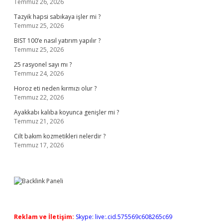
Temmuz 26, 2026
Tazyik hapsi sabıkaya işler mi ?
Temmuz 25, 2026
BIST 100’e nasıl yatırım yapılır ?
Temmuz 25, 2026
25 rasyonel sayı mı ?
Temmuz 24, 2026
Horoz eti neden kırmızı olur ?
Temmuz 22, 2026
Ayakkabı kalıba koyunca genişler mi ?
Temmuz 21, 2026
Cilt bakım kozmetikleri nelerdir ?
Temmuz 17, 2026
Reklam ve İletişim:
Skype: live:.cid.575569c608265c69