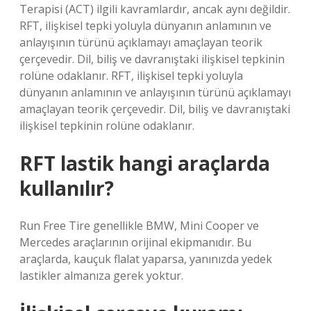
Terapisi (ACT) ilgili kavramlardır, ancak aynı değildir.
RFT, ilişkisel tepki yoluyla dünyanın anlamının ve
anlayışının türünü açıklamayı amaçlayan teorik
çerçevedir. Dil, biliş ve davranıştaki ilişkisel tepkinin
rolüne odaklanır. RFT, ilişkisel tepki yoluyla
dünyanın anlamının ve anlayışının türünü açıklamayı
amaçlayan teorik çerçevedir. Dil, biliş ve davranıştaki
ilişkisel tepkinin rolüne odaklanır.
RFT lastik hangi araçlarda
kullanılır?
Run Free Tire genellikle BMW, Mini Cooper ve
Mercedes araçlarının orijinal ekipmanıdır. Bu
araçlarda, kauçuk flalat yaparsa, yanınızda yedek
lastikler almanıza gerek yoktur.