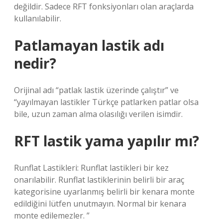
değildir. Sadece RFT fonksiyonları olan araçlarda
kullanılabilir.
Patlamayan lastik adı
nedir?
Orijinal adı “patlak lastik üzerinde çalıştır” ve
“yayılmayan lastikler Türkçe patlarken patlar olsa
bile, uzun zaman alma olasılığı verilen isimdir.
RFT lastik yama yapılır mı?
Runflat Lastikleri: Runflat lastikleri bir kez
onarılabilir. Runflat lastiklerinin belirli bir araç
kategorisine uyarlanmış belirli bir kenara monte
edildiğini lütfen unutmayın. Normal bir kenara
monte edilemezler. ”