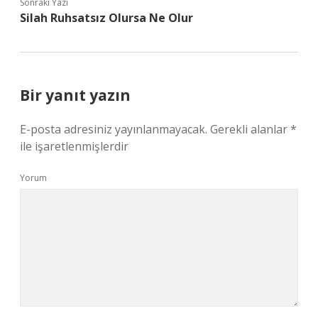
Sonraki Yazı
Silah Ruhsatsız Olursa Ne Olur
Bir yanıt yazın
E-posta adresiniz yayınlanmayacak.
Gerekli alanlar
*
ile işaretlenmişlerdir
Yorum