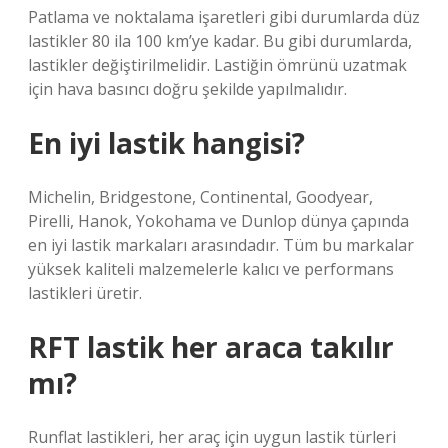
Patlama ve noktalama işaretleri gibi durumlarda düz
lastikler 80 ila 100 km’ye kadar. Bu gibi durumlarda,
lastikler değiştirilmelidir. Lastiğin ömrünü uzatmak
için hava basıncı doğru şekilde yapılmalıdır.
En iyi lastik hangisi?
Michelin, Bridgestone, Continental, Goodyear,
Pirelli, Hanok, Yokohama ve Dunlop dünya çapında
en iyi lastik markaları arasındadır. Tüm bu markalar
yüksek kaliteli malzemelerle kalıcı ve performans
lastikleri üretir.
RFT lastik her araca takılır
mı?
Runflat lastikleri, her araç için uygun lastik türleri