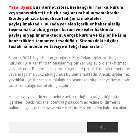
Yasal Uyarı:
Bu internet sitesi, herhangi bir marka, kurum
veya şahıs şirketi ile hiçbir bağlantısı bulunmamaktadır.
Sitede yalnızca kendi hazırladığımız makaleler
paylaşılmaktadır. Burada yer alan içerikler haber niteliği
taşımamakta olup, gerçek kurum ve kişiler hakkında
paylaşım yapılmamaktadır. Gerçek kurum ve kişiler ile isim
benzerlikleri tamamen tesadüfidir. Sitemizdeki bilgiler
taslak halindedir ve tavsiye niteliği taşımazlar.
Sitemiz, 5651 Sayılı Kanun gereğince Bilgi Teknolojileri ve İletişim
Kurumu (BTK) tarafından onaylanmış bir Yer Sağlayıcı olarak hizmet
vermektedir. Bu nedenle, sitedeki içerikleri proaktif olarak denetleme
veya araştırma yükümlülüğümüz bulunmamaktadır. Ancak, üyelerimiz
yazdıkları içeriklerin sorumluluğunu taşımakta olup, siteye üye olarak
bu sorumluluğu kabul etmiş sayılırlar.
Hukuka ve yasal düzenlemelere aykırı olduğunu düşündüğünüz
içerikleri,
backlinkpanelicomtr@gmail.com
adresine bildirmeniz
halinde, ilgili içerikler yasal süre içerisinde sitemizden kaldırılacaktır.
Arama