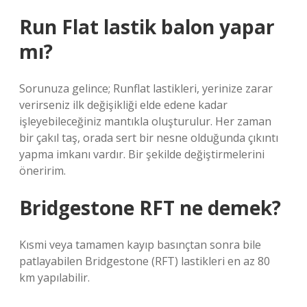
Run Flat lastik balon yapar
mı?
Sorunuza gelince; Runflat lastikleri, yerinize zarar
verirseniz ilk değişikliği elde edene kadar
işleyebileceğiniz mantıkla oluşturulur. Her zaman
bir çakıl taş, orada sert bir nesne olduğunda çıkıntı
yapma imkanı vardır. Bir şekilde değiştirmelerini
öneririm.
Bridgestone RFT ne demek?
Kısmi veya tamamen kayıp basınçtan sonra bile
patlayabilen Bridgestone (RFT) lastikleri en az 80
km yapılabilir.