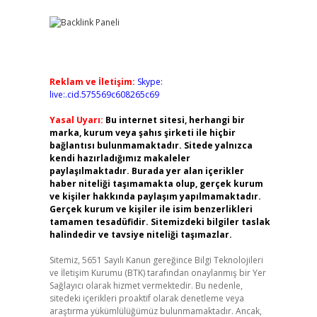
Reklam ve İletişim:
Skype:
live:.cid.575569c608265c69
Yasal Uyarı:
Bu internet sitesi, herhangi bir
marka, kurum veya şahıs şirketi ile hiçbir
bağlantısı bulunmamaktadır. Sitede yalnızca
kendi hazırladığımız makaleler
paylaşılmaktadır. Burada yer alan içerikler
haber niteliği taşımamakta olup, gerçek kurum
ve kişiler hakkında paylaşım yapılmamaktadır.
Gerçek kurum ve kişiler ile isim benzerlikleri
tamamen tesadüfidir. Sitemizdeki bilgiler taslak
halindedir ve tavsiye niteliği taşımazlar.
Sitemiz, 5651 Sayılı Kanun gereğince Bilgi Teknolojileri
ve İletişim Kurumu (BTK) tarafından onaylanmış bir Yer
Sağlayıcı olarak hizmet vermektedir. Bu nedenle,
sitedeki içerikleri proaktif olarak denetleme veya
araştırma yükümlülüğümüz bulunmamaktadır. Ancak,