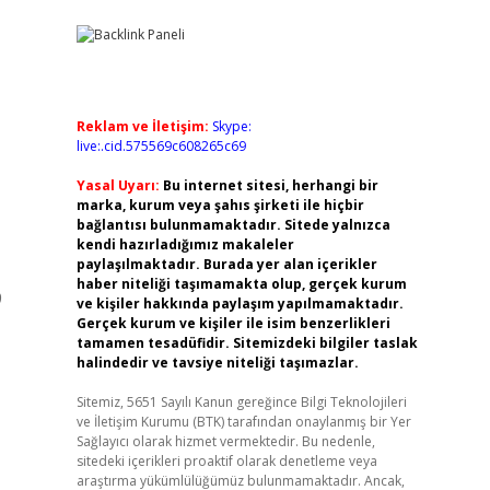
Reklam ve İletişim:
Skype:
live:.cid.575569c608265c69
Yasal Uyarı:
Bu internet sitesi, herhangi bir
marka, kurum veya şahıs şirketi ile hiçbir
bağlantısı bulunmamaktadır. Sitede yalnızca
kendi hazırladığımız makaleler
paylaşılmaktadır. Burada yer alan içerikler
haber niteliği taşımamakta olup, gerçek kurum
9
ve kişiler hakkında paylaşım yapılmamaktadır.
Gerçek kurum ve kişiler ile isim benzerlikleri
tamamen tesadüfidir. Sitemizdeki bilgiler taslak
halindedir ve tavsiye niteliği taşımazlar.
Sitemiz, 5651 Sayılı Kanun gereğince Bilgi Teknolojileri
ve İletişim Kurumu (BTK) tarafından onaylanmış bir Yer
Sağlayıcı olarak hizmet vermektedir. Bu nedenle,
sitedeki içerikleri proaktif olarak denetleme veya
araştırma yükümlülüğümüz bulunmamaktadır. Ancak,