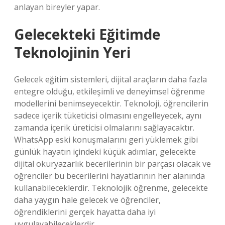
anlayan bireyler yapar.
Gelecekteki Eğitimde
Teknolojinin Yeri
Gelecek eğitim sistemleri, dijital araçların daha fazla
entegre olduğu, etkileşimli ve deneyimsel öğrenme
modellerini benimseyecektir. Teknoloji, öğrencilerin
sadece içerik tüketicisi olmasını engelleyecek, aynı
zamanda içerik üreticisi olmalarını sağlayacaktır.
WhatsApp eski konuşmalarını geri yüklemek gibi
günlük hayatın içindeki küçük adımlar, gelecekte
dijital okuryazarlık becerilerinin bir parçası olacak ve
öğrenciler bu becerilerini hayatlarının her alanında
kullanabileceklerdir. Teknolojik öğrenme, gelecekte
daha yaygın hale gelecek ve öğrenciler,
öğrendiklerini gerçek hayatta daha iyi
uygulayabileceklerdir.