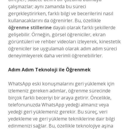
çalışmazlar; aynı zamanda bu süreci
gerçekleştirirken, farklı bilgi ve becerilerini nasıl
kullanacaklarını da öğrenirler. Bu, özellikle
öğrenme stillerine
dayalı olarak farklı şekillerde
gelişebilir. Örneğin, görsel öğreniciler, ekran
görüntüleri ve rehber videoları izleyerek, kinestetik
öğreniciler ise uygulamalı olarak adım adım süreci
deneyimleyerek daha verimli öğrenebilirler.
Adım Adım Teknoloji ile Öğrenmek
WhatsApp eski konuşmalarını geri yüklemek için
izlemeniz gereken adımlar, öğrenme sürecinde
birçok farklı beceriyi bir araya getirir. Öncelikle,
telefonunuzda WhatsApp yedeği almanız veya
yedeği geri yüklemeniz gerekir. Bu süreç, veri
yedekleme ve geri yükleme tekniklerine dair bilgi
edinmenizi sağlar. Bu, özellikle teknolojiye aşina