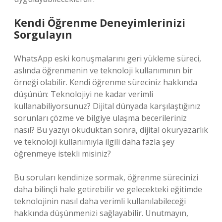
Kendi Öğrenme Deneyimlerinizi
Sorgulayın
WhatsApp eski konuşmalarını geri yükleme süreci,
aslında öğrenmenin ve teknoloji kullanımının bir
örneği olabilir. Kendi öğrenme süreciniz hakkında
düşünün: Teknolojiyi ne kadar verimli
kullanabiliyorsunuz? Dijital dünyada karşılaştığınız
sorunları çözme ve bilgiye ulaşma becerileriniz
nasıl? Bu yazıyı okuduktan sonra, dijital okuryazarlık
ve teknoloji kullanımıyla ilgili daha fazla şey
öğrenmeye istekli misiniz?
Bu soruları kendinize sormak, öğrenme sürecinizi
daha bilinçli hale getirebilir ve gelecekteki eğitimde
teknolojinin nasıl daha verimli kullanılabileceği
hakkında düşünmenizi sağlayabilir. Unutmayın,