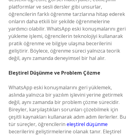
platformlar ve sesli dersler gibi unsurlar,
öğrencilerin farklı öğrenme tarzlarına hitap ederek
onların daha etkili bir şekilde öğrenmelerine
yardımcı olabilir. WhatsApp eski konuşmalarını geri
yükleme işlemi, öğrencilerin teknolojiyi kullanarak
pratik öğrenme ve bilgiye ulaşma becerilerini
geliştirir. Böylece, öğrenme süreci yalnızca teorik
değil, aynı zamanda deneyimsel bir hal alır.
Eleştirel Düşünme ve Problem Çözme
WhatsApp eski konuşmalarını geri yüklemek,
aslında yalnızca bir yazılım işlevini yerine getirmek
değil, aynı zamanda bir problem çözme sürecidir.
Bireyler, karşılaştıkları sorunları çözebilmek için
çeşitli kaynakları kullanarak adım adım ilerlerler. Bu
tür süreçler, öğrencilerin
eleştirel düşünme
becerilerini geliştirmelerine olanak tanır. Eleştirel