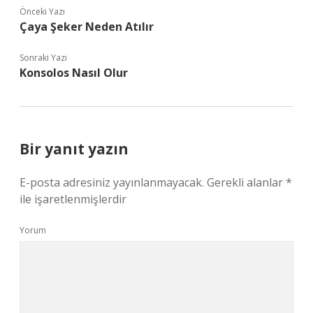
Önceki Yazı
Çaya Şeker Neden Atılır
Sonraki Yazı
Konsolos Nasıl Olur
Bir yanıt yazın
E-posta adresiniz yayınlanmayacak.
Gerekli alanlar
*
ile işaretlenmişlerdir
Yorum