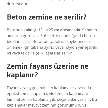
durumudur.
Beton zemine ne serilir?
Betonun kalınlığı 15 ila 25 cm arasındadır. Sahanın
amacına göre 4 ila 5-6 metre uzunluğunda beton
bloklar seçilir. Betonun çabuk su kaybetmesini
önlemek için tabana ayırıcı veya naylon yerleştirilir.
İki veya tek sıra çelik ızgaralar serilir.
Zemin fayans üzerine ne
kaplanır?
Fayanslara uygulanabilen kaplamalar arasında
epoksi zemin kaplama, vinil zemin kaplama ve
laminat zemin kaplama gibi seçenekler yer alır. Bu
kaplamalar mevcut zeminin görünümünü ve