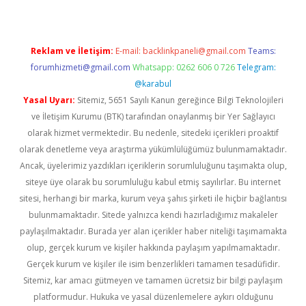
Reklam ve İletişim:
E-mail:
backlinkpaneli@gmail.com
Teams:
forumhizmeti@gmail.com
Whatsapp: 0262 606 0 726
Telegram:
@karabul
Yasal Uyarı:
Sitemiz, 5651 Sayılı Kanun gereğince Bilgi Teknolojileri
ve İletişim Kurumu (BTK) tarafından onaylanmış bir Yer Sağlayıcı
olarak hizmet vermektedir. Bu nedenle, sitedeki içerikleri proaktif
olarak denetleme veya araştırma yükümlülüğümüz bulunmamaktadır.
Ancak, üyelerimiz yazdıkları içeriklerin sorumluluğunu taşımakta olup,
siteye üye olarak bu sorumluluğu kabul etmiş sayılırlar. Bu internet
sitesi, herhangi bir marka, kurum veya şahıs şirketi ile hiçbir bağlantısı
bulunmamaktadır. Sitede yalnızca kendi hazırladığımız makaleler
paylaşılmaktadır. Burada yer alan içerikler haber niteliği taşımamakta
olup, gerçek kurum ve kişiler hakkında paylaşım yapılmamaktadır.
Gerçek kurum ve kişiler ile isim benzerlikleri tamamen tesadüfidir.
Sitemiz, kar amacı gütmeyen ve tamamen ücretsiz bir bilgi paylaşım
platformudur. Hukuka ve yasal düzenlemelere aykırı olduğunu