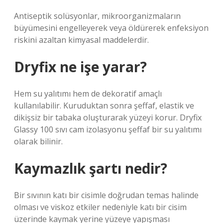
Antiseptik solüsyonlar, mikroorganizmaların
büyümesini engelleyerek veya öldürerek enfeksiyon
riskini azaltan kimyasal maddelerdir.
Dryfix ne işe yarar?
Hem su yalıtımı hem de dekoratif amaçlı
kullanılabilir. Kuruduktan sonra şeffaf, elastik ve
dikişsiz bir tabaka oluşturarak yüzeyi korur. Dryfix
Glassy 100 sıvı cam izolasyonu şeffaf bir su yalıtımı
olarak bilinir.
Kaymazlık şartı nedir?
Bir sıvının katı bir cisimle doğrudan temas halinde
olması ve viskoz etkiler nedeniyle katı bir cisim
üzerinde kaymak yerine yüzeye yapışması