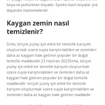
boya ve poliüretan boyadır. Epoksi bazlı boyalar çok
dayanıklı malzemelerdir.
Kaygan zemin nasıl
temizlenir?
Sirke, birçok yüzey için etkili bir temizlik karışımı
oluşturmak üzere suyla karıştırılabilen ve zeminleri
daha az kaygan hale getiren popüler bir doğal
temizlik maddesidir.23 Haziran 2023Sirke, birçok
yüzey için etkili bir temizlik karışımı oluşturmak
üzere suyla karıştırılabilen ve zeminleri daha az
kaygan hale getiren popüler bir doğal temizlik
maddesidir. birçok yüzey için etkili bir temizlik
karışımı oluşturmak üzere suyla karıştırılabilen ve
zeminleri daha az kaygan hale getiren maddedir.