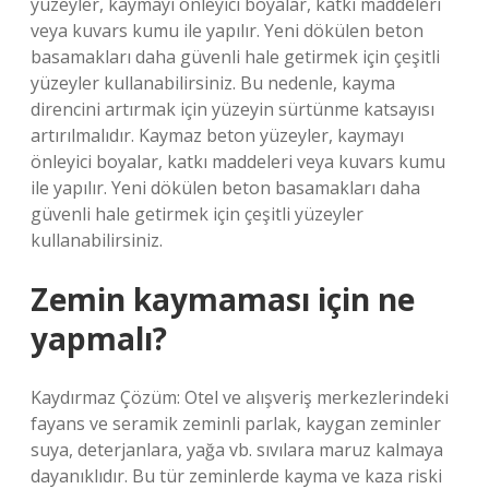
yüzeyler, kaymayı önleyici boyalar, katkı maddeleri
veya kuvars kumu ile yapılır. Yeni dökülen beton
basamakları daha güvenli hale getirmek için çeşitli
yüzeyler kullanabilirsiniz. Bu nedenle, kayma
direncini artırmak için yüzeyin sürtünme katsayısı
artırılmalıdır. Kaymaz beton yüzeyler, kaymayı
önleyici boyalar, katkı maddeleri veya kuvars kumu
ile yapılır. Yeni dökülen beton basamakları daha
güvenli hale getirmek için çeşitli yüzeyler
kullanabilirsiniz.
Zemin kaymaması için ne
yapmalı?
Kaydırmaz Çözüm: Otel ve alışveriş merkezlerindeki
fayans ve seramik zeminli parlak, kaygan zeminler
suya, deterjanlara, yağa vb. sıvılara maruz kalmaya
dayanıklıdır. Bu tür zeminlerde kayma ve kaza riski