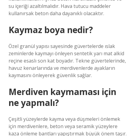
su içeriği azaltılmalıdır. Hava tutucu maddeler
kullanırsak beton daha dayanıklı olacaktır.
Kaymaz boya nedir?
Özel granül yapısı sayesinde güvertelerde ıslak
zeminlerde kaymayı önleyen sentetik yarı mat alkid
reçine esaslı son kat boyadır. Tekne güvertelerinde,
havuz kenarlarında ve merdivenlerde ayakların
kaymasını önleyerek güvenlik sağlar.
Merdiven kaymaması için
ne yapmalı?
Çeşitli yüzeylerde kayma veya düşmeleri önlemek
için merdivenlere, beton veya seramik yüzeylere
kaza önleme bantları yapıştırmak büyük önem taşır.